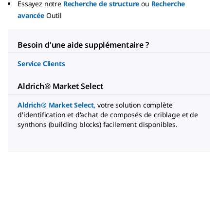
Essayez notre
Recherche de structure
ou
Recherche
avancée
Outil
Besoin d'une aide supplémentaire ?
Service Clients
Aldrich® Market Select
Aldrich® Market Select
,
votre solution complète
d'identification et d'achat de composés de criblage et de
synthons (building blocks) facilement disponibles.