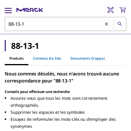
88-13-1
Produits
Contenu Du Site
Documents D'appui
Nous sommes désolés, nous n'avons trouvé aucune
correspondance pour "88-13-1"
Conseils pour effectuer une recherche
Assurez-vous que tous les mots sont correctement
orthographiés.
Supprimer les espaces et les symboles
Essayez de reformuler les mots-clés ou d'employer des
synonymes