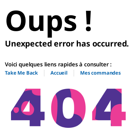
Oups !
Unexpected error has occurred.
Voici quelques liens rapides à consulter :
Accueil
Mes commandes
Take Me Back