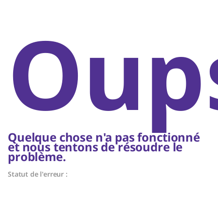
Oups
Quelque chose n'a pas fonctionné
et nous tentons de résoudre le
problème.
Statut de l'erreur :