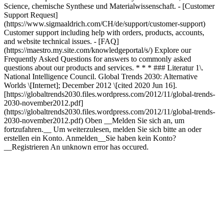
* * * ### Literatur 1\.
National Intelligence Council. Global Trends 2030: Alternative
Worlds \[Internet]; December 2012 \[cited 2020 Jun 16].
[https://globaltrends2030.files.wordpress.com/2012/11/global-trends-
2030-november2012.pdf]
(https://globaltrends2030.files.wordpress.com/2012/11/global-trends-
2030-november2012.pdf) Oben __Melden Sie sich an, um
fortzufahren.__ Um weiterzulesen, melden Sie sich bitte an oder
erstellen ein Konto. Anmelden__Sie haben kein Konto?
__Registrieren An unknown error has occured.