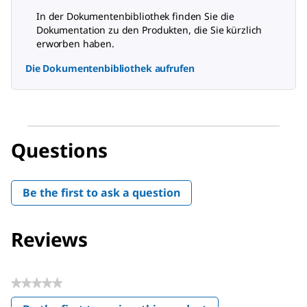
In der Dokumentenbibliothek finden Sie die
Dokumentation zu den Produkten, die Sie kürzlich
erworben haben.
Die Dokumentenbibliothek aufrufen
Questions
Be the first to ask a question
Reviews
★★★★★
No