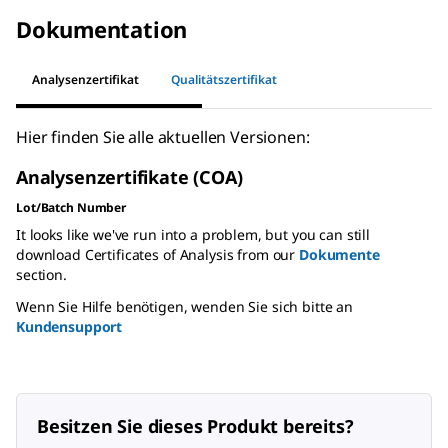
Dokumentation
Analysenzertifikat
Qualitätszertifikat
Hier finden Sie alle aktuellen Versionen:
Analysenzertifikate (COA)
Lot/Batch Number
It looks like we've run into a problem, but you can still
download Certificates of Analysis from our
Dokumente
section.
Wenn Sie Hilfe benötigen, wenden Sie sich bitte an
Kundensupport
Besitzen Sie dieses Produkt bereits?