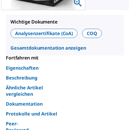
Wichtige Dokumente
Analysenzertifikate (CoA)
COQ
Gesamtdokumentation anzeigen
Fortfahren mit
Eigenschaften
Beschreibung
Ähnliche Artikel
vergleichen
Dokumentation
Protokolle und Artikel
Peer-