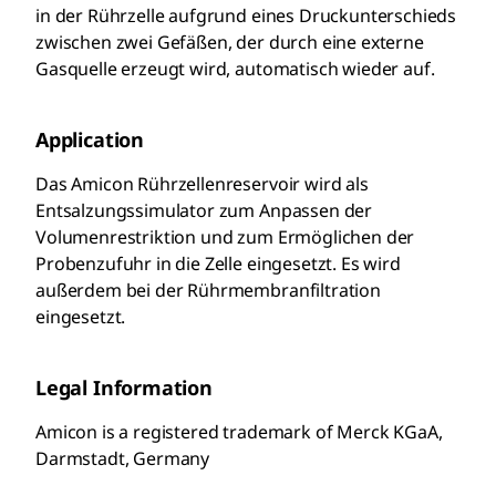
in der Rührzelle aufgrund eines Druckunterschieds
zwischen zwei Gefäßen, der durch eine externe
Gasquelle erzeugt wird, automatisch wieder auf.
Application
Das Amicon Rührzellenreservoir wird als
Entsalzungssimulator zum Anpassen der
Volumenrestriktion und zum Ermöglichen der
Probenzufuhr in die Zelle eingesetzt. Es wird
außerdem bei der Rührmembranfiltration
eingesetzt.
Legal Information
Amicon is a registered trademark of Merck KGaA,
Darmstadt, Germany