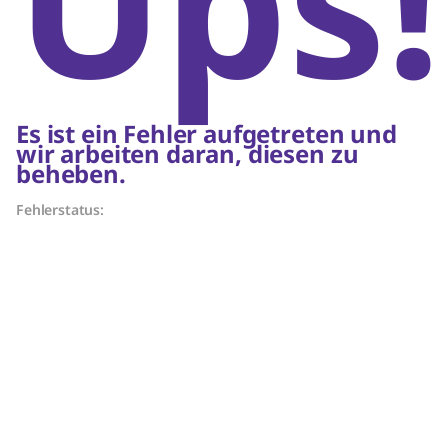
Ups!
Es ist ein Fehler aufgetreten und
wir arbeiten daran, diesen zu
beheben.
Fehlerstatus: