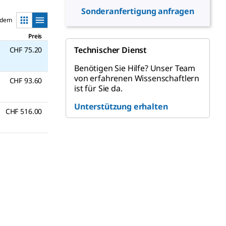
Sonderanfertigung anfragen
ndern
Preis
Technischer Dienst
CHF 75.20
Benötigen Sie Hilfe? Unser Team
von erfahrenen Wissenschaftlern
CHF 93.60
ist für Sie da.
Unterstützung erhalten
CHF 516.00