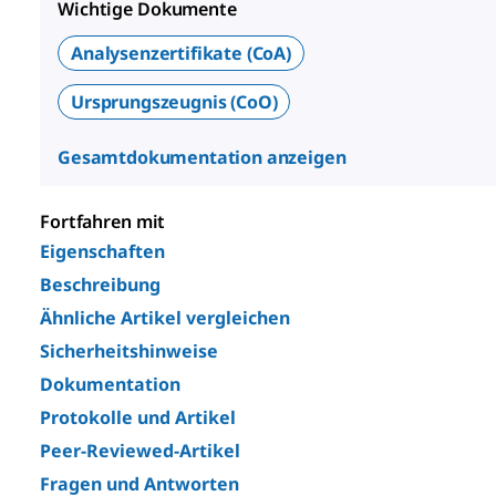
Wichtige Dokumente
Analysenzertifikate (CoA)
Ursprungszeugnis (CoO)
Gesamtdokumentation anzeigen
Fortfahren mit
Eigenschaften
Beschreibung
Ähnliche Artikel vergleichen
Sicherheitshinweise
Dokumentation
Protokolle und Artikel
Peer-Reviewed-Artikel
Fragen und Antworten