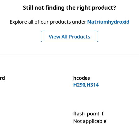
Still not finding the right product?
Explore all of our products under
Natriumhydroxid
View All Products
rd
hcodes
H290,H314
flash_point_f
Not applicable