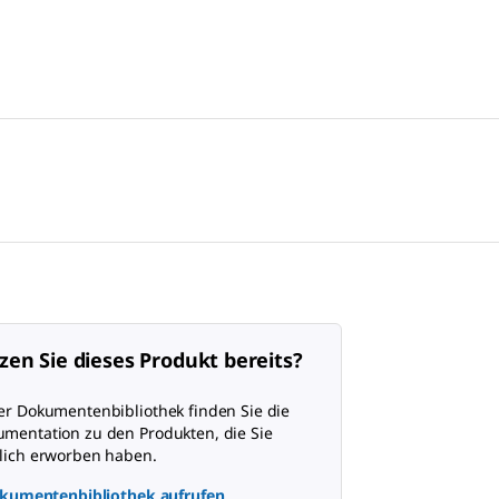
zen Sie dieses Produkt bereits?
er Dokumentenbibliothek finden Sie die
mentation zu den Produkten, die Sie
lich erworben haben.
kumentenbibliothek aufrufen