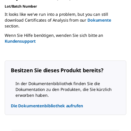
Lot/Batch Number
It looks like we've run into a problem, but you can still
download Certificates of Analysis from our
Dokumente
section.
Wenn Sie Hilfe benötigen, wenden Sie sich bitte an
Kundensupport
Besitzen Sie dieses Produkt bereits?
In der Dokumentenbibliothek finden Sie die
Dokumentation zu den Produkten, die Sie kürzlich
erworben haben.
Die Dokumentenbibliothek aufrufen