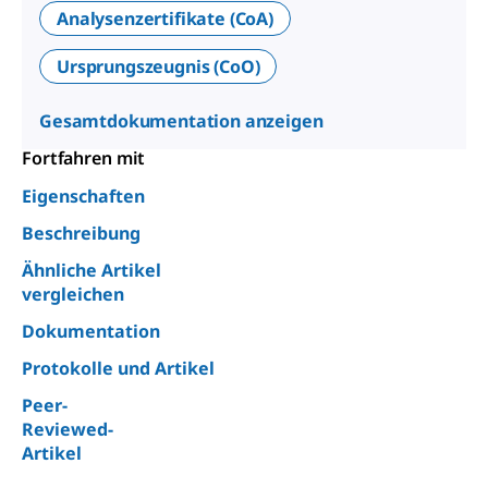
Analysenzertifikate (CoA)
Ursprungszeugnis (CoO)
Gesamtdokumentation anzeigen
Fortfahren mit
Eigenschaften
Beschreibung
Ähnliche Artikel
vergleichen
Dokumentation
Protokolle und Artikel
Peer-
Reviewed-
Artikel