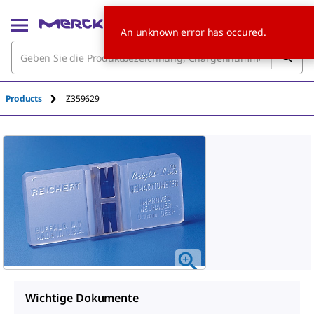
An unknown error has occured.
Products
Z359629
Wichtige Dokumente