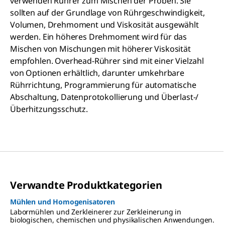
verwenden Rührer zum Mischen der Proben. Sie
sollten auf der Grundlage von Rührgeschwindigkeit,
Volumen, Drehmoment und Viskosität ausgewählt
werden. Ein höheres Drehmoment wird für das
Mischen von Mischungen mit höherer Viskosität
empfohlen. Overhead-Rührer sind mit einer Vielzahl
von Optionen erhältlich, darunter umkehrbare
Rührrichtung, Programmierung für automatische
Abschaltung, Datenprotokollierung und Überlast-/
Überhitzungsschutz.
Verwandte Produktkategorien
Mühlen und Homogenisatoren
Labormühlen und Zerkleinerer zur Zerkleinerung in
biologischen, chemischen und physikalischen Anwendungen.