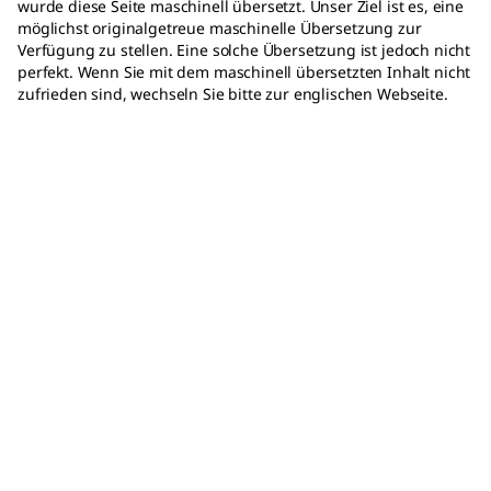
wurde diese Seite maschinell übersetzt. Unser Ziel ist es, eine
möglichst originalgetreue maschinelle Übersetzung zur
Verfügung zu stellen. Eine solche Übersetzung ist jedoch nicht
perfekt. Wenn Sie mit dem maschinell übersetzten Inhalt nicht
zufrieden sind, wechseln Sie bitte zur englischen Webseite.