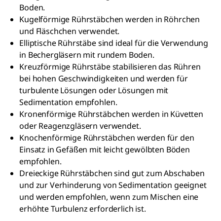
Boden.
Kugelförmige Rührstäbchen werden in Röhrchen
und Fläschchen verwendet.
Elliptische Rührstäbe sind ideal für die Verwendung
in Bechergläsern mit rundem Boden.
Kreuzförmige Rührstäbe stabilisieren das Rühren
bei hohen Geschwindigkeiten und werden für
turbulente Lösungen oder Lösungen mit
Sedimentation empfohlen.
Kronenförmige Rührstäbchen werden in Küvetten
oder Reagenzgläsern verwendet.
Knochenförmige Rührstäbchen werden für den
Einsatz in Gefäßen mit leicht gewölbten Böden
empfohlen.
Dreieckige Rührstäbchen sind gut zum Abschaben
und zur Verhinderung von Sedimentation geeignet
und werden empfohlen, wenn zum Mischen eine
erhöhte Turbulenz erforderlich ist.