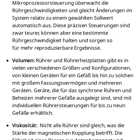
Mikroprozessorsteuerung überwacht die
Rührgeschwindigkeiten und gleicht Änderungen im
System relativ zu einem gewählten Sollwert
automatisch aus. Diese präzisen Steuerungen sind
zwar teurer, können aber eine bestimmte
Rührgeschwindigkeit halten und sorgen so
für mehr reproduzierbare Ergebnisse.
Volumen:
Rührer und Rührerheizplatten gibt es in
vielen verschiedenen Größen und Konfigurationen,
von kleinen Geräten für ein Gefäß bis hin zu solchen
mit großem Fassungsvermögen und mehreren
Geräten. Geräte, die für das synchrone Rühren und
Beheizen mehrerer Gefäße ausgelegt sind, sind mit
individuellen Rührersteuerungen für bis zu neun
Gefäße erhältlich.
Viskosität:
Nicht alle Rührer sind gleich, was die
Stärke der magnetischen Kopplung betrifft. Die