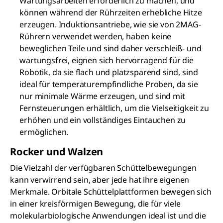
Wartungsarbeiten erforderlich zu machen, und
können während der Rührzeiten erhebliche Hitze
erzeugen. Induktionsantriebe, wie sie von 2MAG-
Rührern verwendet werden, haben keine
beweglichen Teile und sind daher verschleiß- und
wartungsfrei, eignen sich hervorragend für die
Robotik, da sie flach und platzsparend sind, sind
ideal für temperaturempfindliche Proben, da sie
nur minimale Wärme erzeugen, und sind mit
Fernsteuerungen erhältlich, um die Vielseitigkeit zu
erhöhen und ein vollständiges Eintauchen zu
ermöglichen.
Rocker und Walzen
Die Vielzahl der verfügbaren Schüttelbewegungen
kann verwirrend sein, aber jede hat ihre eigenen
Merkmale. Orbitale Schüttelplattformen bewegen sich
in einer kreisförmigen Bewegung, die für viele
molekularbiologische Anwendungen ideal ist und die