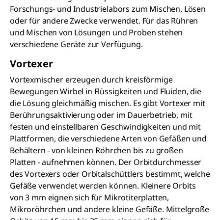
Forschungs- und Industrielabors zum Mischen, Lösen
oder für andere Zwecke verwendet. Für das Rühren
und Mischen von Lösungen und Proben stehen
verschiedene Geräte zur Verfügung.
Vortexer
Vortexmischer erzeugen durch kreisförmige
Bewegungen Wirbel in Flüssigkeiten und Fluiden, die
die Lösung gleichmäßig mischen. Es gibt Vortexer mit
Berührungsaktivierung oder im Dauerbetrieb, mit
festen und einstellbaren Geschwindigkeiten und mit
Plattformen, die verschiedene Arten von Gefäßen und
Behältern - von kleinen Röhrchen bis zu großen
Platten - aufnehmen können. Der Orbitdurchmesser
des Vortexers oder Orbitalschüttlers bestimmt, welche
Gefäße verwendet werden können. Kleinere Orbits
von 3 mm eignen sich für Mikrotiterplatten,
Mikroröhrchen und andere kleine Gefäße. Mittelgroße