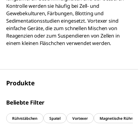
Kontrolle werden sie häufig bei Zell- und
Gewebekulturen, Färbungen, Blotting und
Sedimentationsstudien eingesetzt. Vortexer sind
einfache Geräte, die zum schnellen Mischen von
Reagenzien oder zum Suspendieren von Zellen in
einem kleinen Fläschchen verwendet werden.
Produkte
Beliebte Filter
Rührstäbchen
Spatel
Vortexer
Magnetische Rührstä