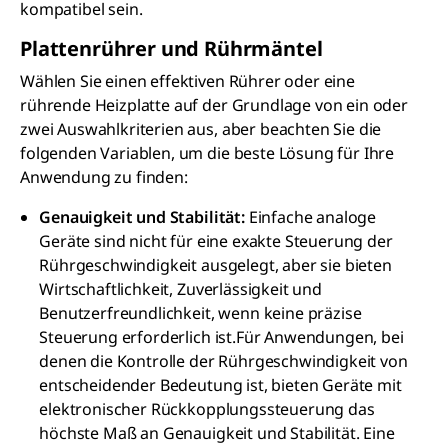
kompatibel sein.
Plattenrührer und Rührmäntel
Wählen Sie einen effektiven Rührer oder eine
rührende Heizplatte auf der Grundlage von ein oder
zwei Auswahlkriterien aus, aber beachten Sie die
folgenden Variablen, um die beste Lösung für Ihre
Anwendung zu finden:
Genauigkeit und Stabilität:
Einfache analoge
Geräte sind nicht für eine exakte Steuerung der
Rührgeschwindigkeit ausgelegt, aber sie bieten
Wirtschaftlichkeit, Zuverlässigkeit und
Benutzerfreundlichkeit, wenn keine präzise
Steuerung erforderlich ist.Für Anwendungen, bei
denen die Kontrolle der Rührgeschwindigkeit von
entscheidender Bedeutung ist, bieten Geräte mit
elektronischer Rückkopplungssteuerung das
höchste Maß an Genauigkeit und Stabilität. Eine