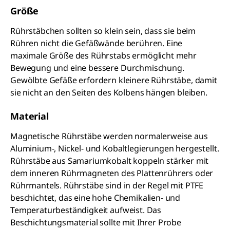
Größe
Rührstäbchen sollten so klein sein, dass sie beim
Rühren nicht die Gefäßwände berühren. Eine
maximale Größe des Rührstabs ermöglicht mehr
Bewegung und eine bessere Durchmischung.
Gewölbte Gefäße erfordern kleinere Rührstäbe, damit
sie nicht an den Seiten des Kolbens hängen bleiben.
Material
Magnetische Rührstäbe werden normalerweise aus
Aluminium-, Nickel- und Kobaltlegierungen hergestellt.
Rührstäbe aus Samariumkobalt koppeln stärker mit
dem inneren Rührmagneten des Plattenrührers oder
Rührmantels. Rührstäbe sind in der Regel mit PTFE
beschichtet, das eine hohe Chemikalien- und
Temperaturbeständigkeit aufweist. Das
Beschichtungsmaterial sollte mit Ihrer Probe