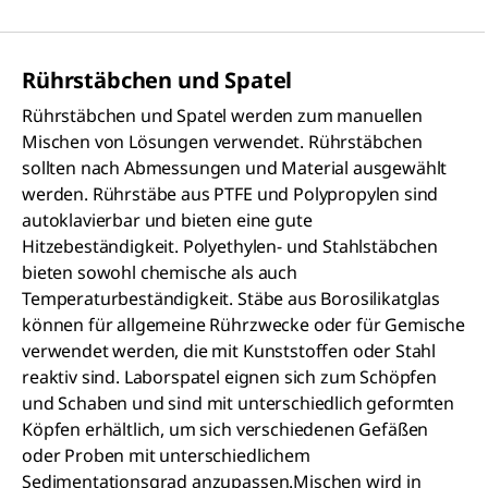
Rührstäbchen und Spatel
Rührstäbchen und Spatel werden zum manuellen
Mischen von Lösungen verwendet. Rührstäbchen
sollten nach Abmessungen und Material ausgewählt
werden. Rührstäbe aus PTFE und Polypropylen sind
autoklavierbar und bieten eine gute
Hitzebeständigkeit. Polyethylen- und Stahlstäbchen
bieten sowohl chemische als auch
Temperaturbeständigkeit. Stäbe aus Borosilikatglas
können für allgemeine Rührzwecke oder für Gemische
verwendet werden, die mit Kunststoffen oder Stahl
reaktiv sind. Laborspatel eignen sich zum Schöpfen
und Schaben und sind mit unterschiedlich geformten
Köpfen erhältlich, um sich verschiedenen Gefäßen
oder Proben mit unterschiedlichem
Sedimentationsgrad anzupassen.Mischen wird in