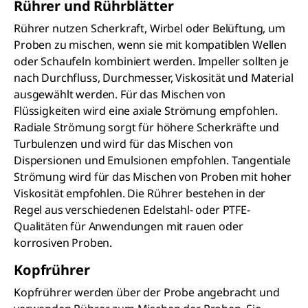
Rührer und Rührblätter
Rührer nutzen Scherkraft, Wirbel oder Belüftung, um
Proben zu mischen, wenn sie mit kompatiblen Wellen
oder Schaufeln kombiniert werden. Impeller sollten je
nach Durchfluss, Durchmesser, Viskosität und Material
ausgewählt werden. Für das Mischen von
Flüssigkeiten wird eine axiale Strömung empfohlen.
Radiale Strömung sorgt für höhere Scherkräfte und
Turbulenzen und wird für das Mischen von
Dispersionen und Emulsionen empfohlen. Tangentiale
Strömung wird für das Mischen von Proben mit hoher
Viskosität empfohlen. Die Rührer bestehen in der
Regel aus verschiedenen Edelstahl- oder PTFE-
Qualitäten für Anwendungen mit rauen oder
korrosiven Proben.
Kopfrührer
Kopfrührer werden über der Probe angebracht und