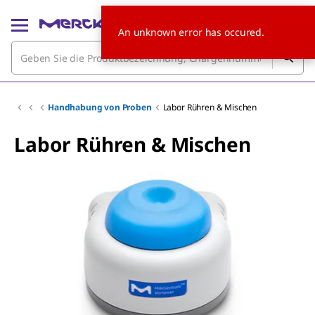
An unknown error has occured.
Handhabung von Proben
Labor Rühren & Mischen
Labor Rühren & Mischen
Slide 1 of 5