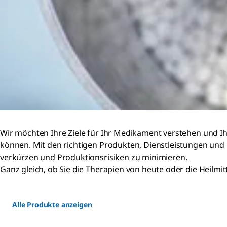
Wir möchten Ihre Ziele für Ihr Medikament verstehen und I
können. Mit den richtigen Produkten, Dienstleistungen und 
verkürzen und Produktionsrisiken zu minimieren.
Ganz gleich, ob Sie die Therapien von heute oder die Heilmi
Alle Produkte anzeigen