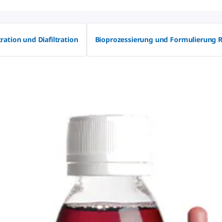
tration und Diafiltration
Bioprozessierung und Formulierung R