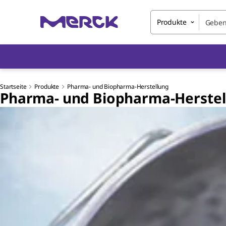
Produkte
Startseite
Produkte
Pharma- und Biopharma-Herstellung
Pharma- und Biopharma-Herstel