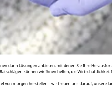
hnen dann Lösungen anbieten, mit denen Sie Ihre Herausfor
Ratschlägen können wir Ihnen helfen, die Wirtschaftlichkeit
ttel von morgen herstellen – wir freuen uns darauf, unsere l