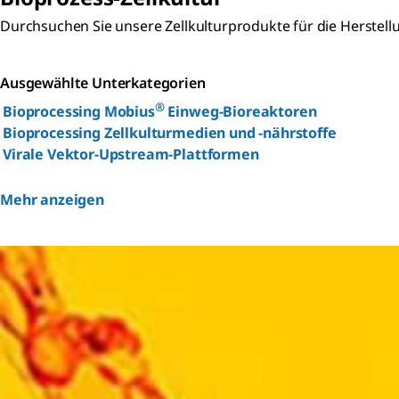
Durchsuchen Sie unsere Zellkulturprodukte für die Herstellun
Ausgewählte Unterkategorien
®
Bioprocessing Mobius
Einweg-Bioreaktoren
Bioprocessing Zellkulturmedien und -nährstoffe
Virale Vektor-Upstream-Plattformen
Mehr anzeigen