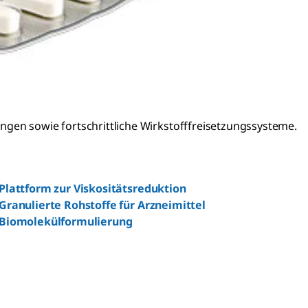
ngen sowie fortschrittliche Wirkstofffreisetzungssysteme.
Plattform zur Viskositätsreduktion
Granulierte Rohstoffe für Arzneimittel
Biomolekülformulierung