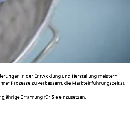
derungen in der Entwicklung und Herstellung meistern
 Ihrer Prozesse zu verbessern, die Markteinführungszeit zu
angjährige Erfahrung für Sie einzusetzen.