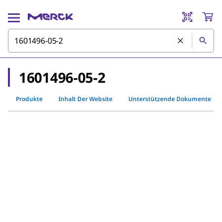
1601496-05-2
Produkte
Inhalt Der Website
Unterstützende Dokumente