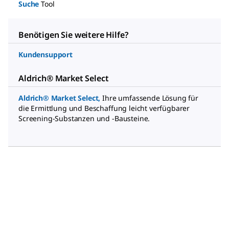
Suche
Tool
Benötigen Sie weitere Hilfe?
Kundensupport
Aldrich® Market Select
Aldrich® Market Select
,
Ihre umfassende Lösung für
die Ermittlung und Beschaffung leicht verfügbarer
Screening-Substanzen und -Bausteine.