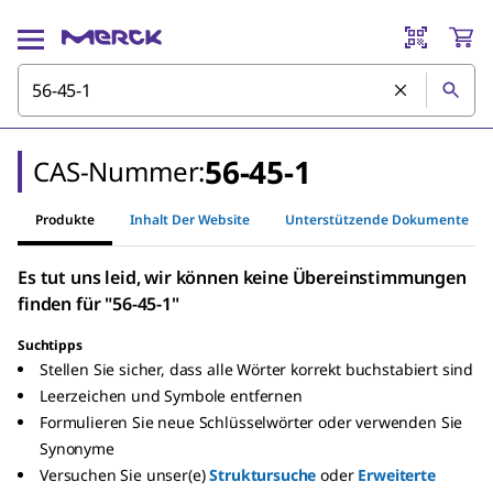
56-45-1
CAS-Nummer:
Produkte
Inhalt Der Website
Unterstützende Dokumente
Es tut uns leid, wir können keine Übereinstimmungen
finden für "56-45-1"
Suchtipps
Stellen Sie sicher, dass alle Wörter korrekt buchstabiert sind
Leerzeichen und Symbole entfernen
Formulieren Sie neue Schlüsselwörter oder verwenden Sie
Synonyme
Versuchen Sie unser(e)
Struktursuche
oder
Erweiterte