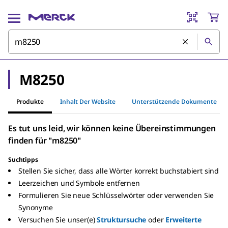
M8250
Produkte
Inhalt Der Website
Unterstützende Dokumente
Es tut uns leid, wir können keine Übereinstimmungen
finden für "m8250"
Suchtipps
Stellen Sie sicher, dass alle Wörter korrekt buchstabiert sind
Leerzeichen und Symbole entfernen
Formulieren Sie neue Schlüsselwörter oder verwenden Sie
Synonyme
Versuchen Sie unser(e)
Struktursuche
oder
Erweiterte