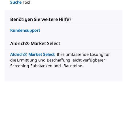
Suche
Tool
Benötigen Sie weitere Hilfe?
Kundensupport
Aldrich® Market Select
Aldrich® Market Select
,
Ihre umfassende Lösung für
die Ermittlung und Beschaffung leicht verfügbarer
Screening-Substanzen und -Bausteine.