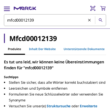
Mfcd00012139
Produkte
Inhalt Der Website
Unterstützende Dokumente
Es tut uns leid, wir können keine Übereinstimmungen
finden für "mfcd00012139"
Suchtipps
Stellen Sie sicher, dass alle Wörter korrekt buchstabiert sind
Leerzeichen und Symbole entfernen
Formulieren Sie neue Schlüsselwörter oder verwenden Sie
Synonyme
Versuchen Sie unser(e)
Struktursuche
oder
Erweiterte