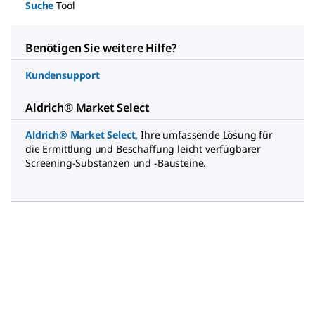
Suche
Tool
Benötigen Sie weitere Hilfe?
Kundensupport
Aldrich® Market Select
Aldrich® Market Select
,
Ihre umfassende Lösung für
die Ermittlung und Beschaffung leicht verfügbarer
Screening-Substanzen und -Bausteine.