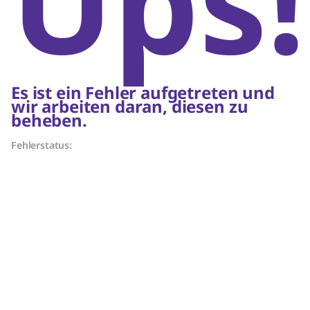
Ups!
Es ist ein Fehler aufgetreten und
wir arbeiten daran, diesen zu
beheben.
Fehlerstatus: