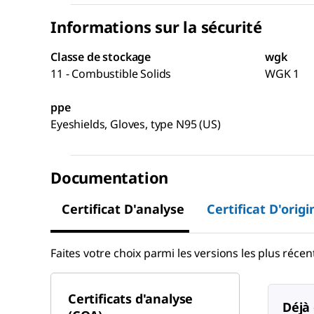
Informations sur la sécurité
Classe de stockage
wgk
11 - Combustible Solids
WGK 1
ppe
Eyeshields, Gloves, type N95 (US)
Documentation
Certificat D'analyse
Certificat D'origi
Faites votre choix parmi les versions les plus récent
Certificats d'analyse
Déjà 