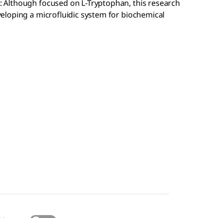
: Although focused on L-Tryptophan, this research
veloping a microfluidic system for biochemical