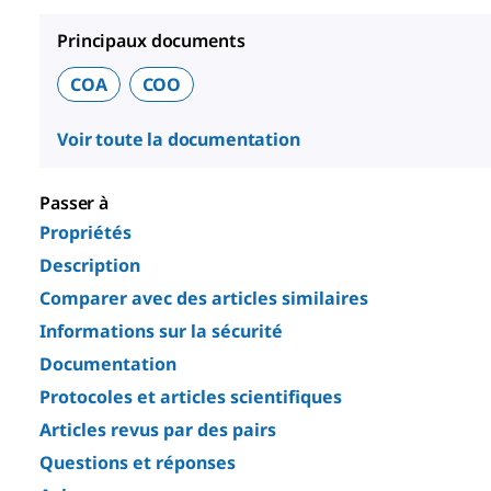
Principaux documents
COA
COO
Voir toute la documentation
Passer à
Propriétés
Description
Comparer avec des articles similaires
Informations sur la sécurité
Documentation
Protocoles et articles scientifiques
Articles revus par des pairs
Questions et réponses