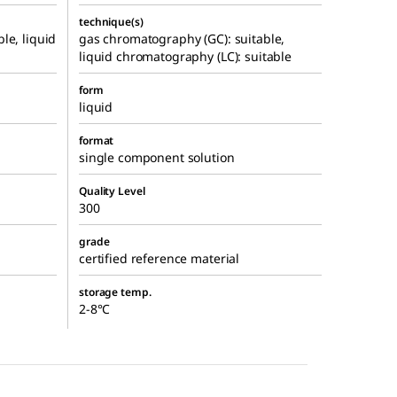
technique(s)
le, liquid
gas chromatography (GC): suitable,
liquid chromatography (LC): suitable
form
liquid
format
single component solution
Quality Level
300
grade
certified reference material
storage temp.
2-8°C