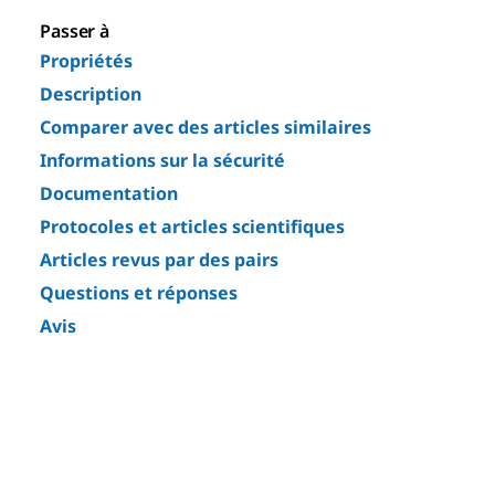
Passer à
Propriétés
Description
Comparer avec des articles similaires
Informations sur la sécurité
Documentation
Protocoles et articles scientifiques
Articles revus par des pairs
Questions et réponses
Avis