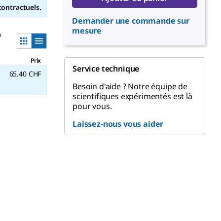
contractuels.
Demander une commande sur
mesure
e
Prix
Service technique
65.40 CHF
Besoin d'aide ? Notre équipe de
scientifiques expérimentés est là
pour vous.
Laissez-nous vous aider