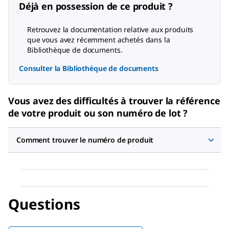
Déjà en possession de ce produit ?
Retrouvez la documentation relative aux produits
que vous avez récemment achetés dans la
Bibliothèque de documents.
Consulter la Bibliothèque de documents
Vous avez des difficultés à trouver la référence
de votre produit ou son numéro de lot ?
Comment trouver le numéro de produit
Questions