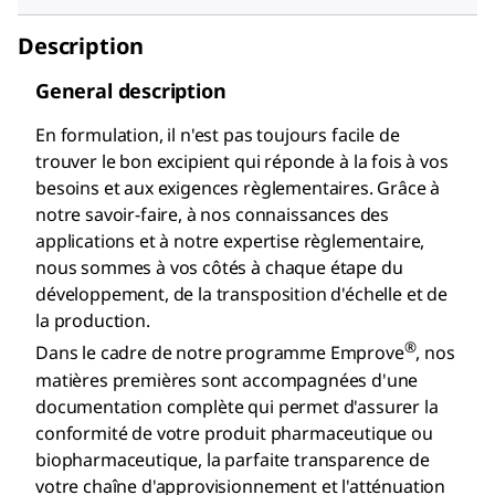
Description
General description
En formulation, il n'est pas toujours facile de
trouver le bon excipient qui réponde à la fois à vos
besoins et aux exigences règlementaires. Grâce à
notre savoir-faire, à nos connaissances des
applications et à notre expertise règlementaire,
nous sommes à vos côtés à chaque étape du
développement, de la transposition d'échelle et de
la production.
®
Dans le cadre de notre programme Emprove
, nos
matières premières sont accompagnées d'une
documentation complète qui permet d'assurer la
conformité de votre produit pharmaceutique ou
biopharmaceutique, la parfaite transparence de
votre chaîne d'approvisionnement et l'atténuation