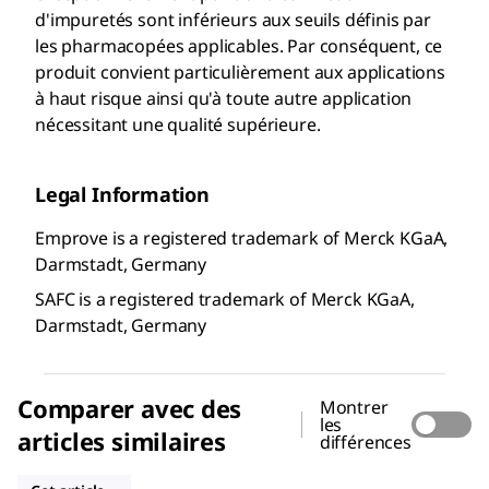
d'impuretés sont inférieurs aux seuils définis par
les pharmacopées applicables. Par conséquent, ce
produit convient particulièrement aux applications
à haut risque ainsi qu'à toute autre application
nécessitant une qualité supérieure.
Legal Information
Emprove is a registered trademark of Merck KGaA,
Darmstadt, Germany
SAFC is a registered trademark of Merck KGaA,
Darmstadt, Germany
Comparer avec des
Montrer
les
articles similaires
différences
137120
Y0000167
PHR1019