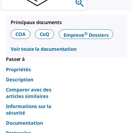
Principaux documents
®
COA
CoQ
Emprove
Dossiers
Voir toute la documentation
Passer à
Propriétés
Description
Comparer avec des
articles similaires
Informations sur la
sécurité
Documentation