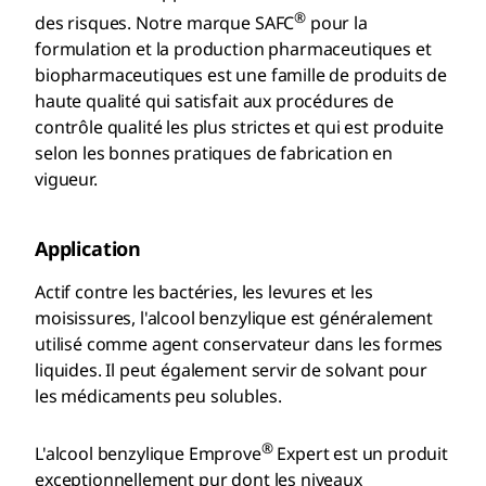
®
des risques. Notre marque SAFC
pour la
formulation et la production pharmaceutiques et
biopharmaceutiques est une famille de produits de
haute qualité qui satisfait aux procédures de
contrôle qualité les plus strictes et qui est produite
selon les bonnes pratiques de fabrication en
vigueur.
Application
Actif contre les bactéries, les levures et les
moisissures, l'alcool benzylique est généralement
utilisé comme agent conservateur dans les formes
liquides. Il peut également servir de solvant pour
les médicaments peu solubles.
®
L'alcool benzylique Emprove
Expert est un produit
exceptionnellement pur dont les niveaux