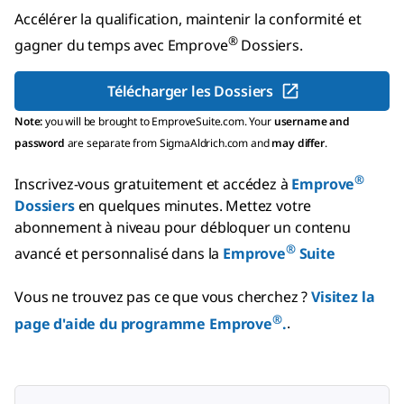
Accélérer la qualification, maintenir la conformité et
®
gagner du temps avec
Emprove
Dossiers
.
Télécharger les Dossiers
Note:
you will be brought to EmproveSuite.com. Your
username and
password
are separate from SigmaAldrich.com and
may differ
.
®
Inscrivez-vous gratuitement et accédez à
Emprove
Dossiers
en quelques minutes.
Mettez votre
abonnement à niveau pour débloquer un contenu
®
avancé et personnalisé dans la
Emprove
Suite
Vous ne trouvez pas ce que vous cherchez ?
Visitez la
®
page d'aide du programme Emprove
.
.