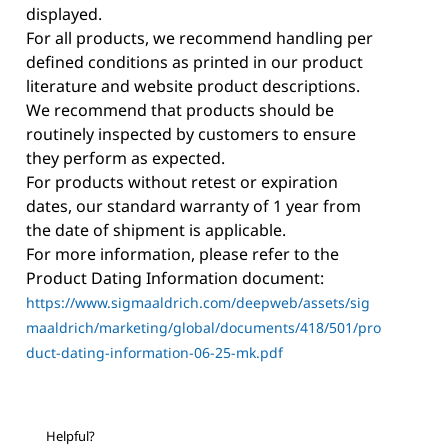
displayed.
For all products, we recommend handling per
defined conditions as printed in our product
literature and website product descriptions.
We recommend that products should be
routinely inspected by customers to ensure
they perform as expected.
For products without retest or expiration
dates, our standard warranty of 1 year from
the date of shipment is applicable.
For more information, please refer to the
Product Dating Information document:
https://www.sigmaaldrich.com/deepweb/assets/sig
maaldrich/marketing/global/documents/418/501/pro
duct-dating-information-06-25-mk.pdf
Helpful?