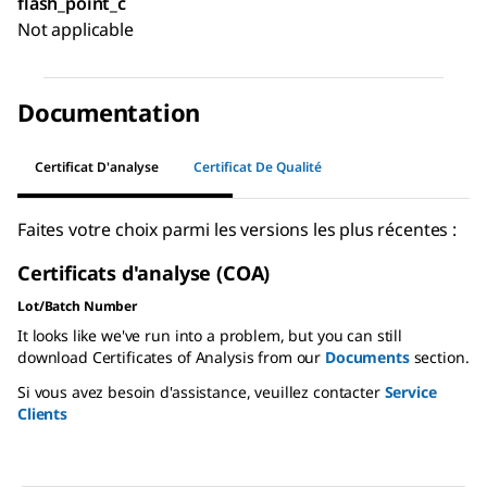
flash_point_c
Not applicable
Documentation
Certificat D'analyse
Certificat De Qualité
Faites votre choix parmi les versions les plus récentes :
Certificats d'analyse (COA)
Lot/Batch Number
It looks like we've run into a problem, but you can still
download Certificates of Analysis from our
Documents
section.
Si vous avez besoin d'assistance, veuillez contacter
Service
Clients