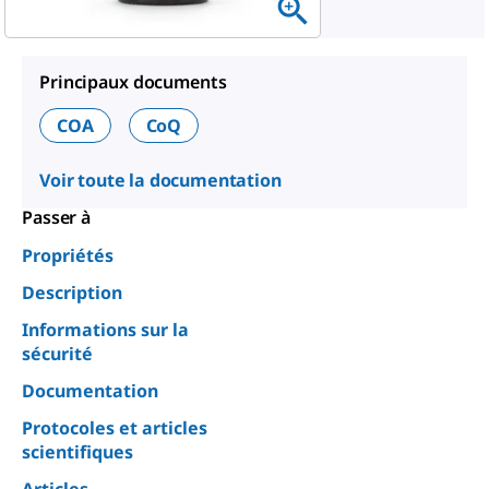
Principaux documents
COA
CoQ
Voir toute la documentation
Passer à
Propriétés
Description
Informations sur la
sécurité
Documentation
Protocoles et articles
scientifiques