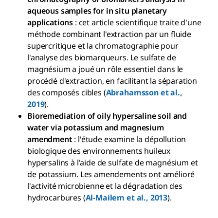
aqueous samples for in situ planetary
applications
: cet article scientifique traite d'une
méthode combinant l'extraction par un fluide
supercritique et la chromatographie pour
l'analyse des biomarqueurs. Le sulfate de
magnésium a joué un rôle essentiel dans le
procédé d'extraction, en facilitant la séparation
des composés cibles (
Abrahamsson et al.,
2019
).
Bioremediation of oily hypersaline soil and
water via potassium and magnesium
amendment
: l'étude examine la dépollution
biologique des environnements huileux
hypersalins à l'aide de sulfate de magnésium et
de potassium. Les amendements ont amélioré
l'activité microbienne et la dégradation des
hydrocarbures (
Al-Mailem et al., 2013
).