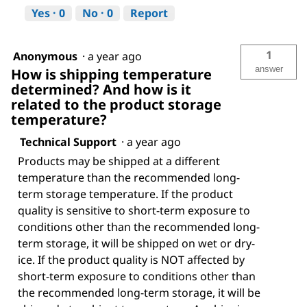
Yes ·
0
No ·
0
Report
1
Anonymous
·
a year ago
answer
How is shipping temperature
determined? And how is it
related to the product storage
temperature?
Technical Support
·
a year ago
Products may be shipped at a different
temperature than the recommended long-
term storage temperature. If the product
quality is sensitive to short-term exposure to
conditions other than the recommended long-
term storage, it will be shipped on wet or dry-
ice. If the product quality is NOT affected by
short-term exposure to conditions other than
the recommended long-term storage, it will be