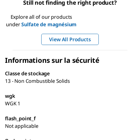
Still not finding the right product?
Explore all of our products
under
Sulfate de magnésium
View All Products
Informations sur la sécurité
Classe de stockage
13 - Non Combustible Solids
wgk
WGK 1
flash_point_f
Not applicable