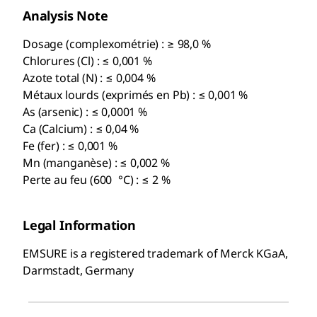
Analysis Note
Dosage (complexométrie) : ≥ 98,0 %
Chlorures (Cl) : ≤ 0,001 %
Azote total (N) : ≤ 0,004 %
Métaux lourds (exprimés en Pb) : ≤ 0,001 %
As (arsenic) : ≤ 0,0001 %
Ca (Calcium) : ≤ 0,04 %
Fe (fer) : ≤ 0,001 %
Mn (manganèse) : ≤ 0,002 %
Perte au feu (600 °C) : ≤ 2 %
Legal Information
EMSURE is a registered trademark of Merck KGaA,
Darmstadt, Germany