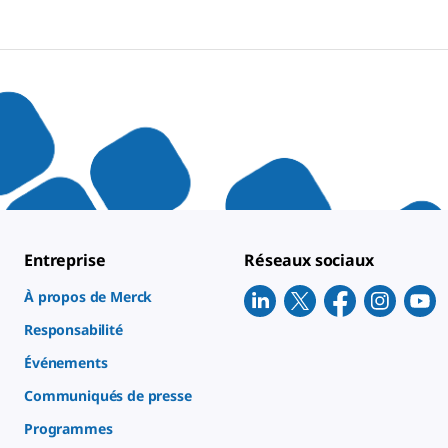
Entreprise
Réseaux sociaux
À propos de Merck
Responsabilité
Événements
Communiqués de presse
Programmes