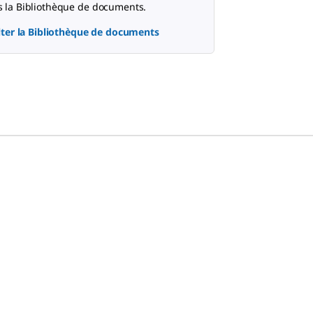
 la Bibliothèque de documents.
ter la Bibliothèque de documents