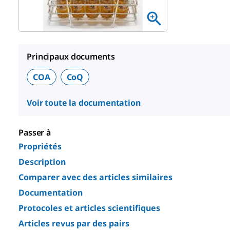
Principaux documents
COA
CoQ
Voir toute la documentation
Passer à
Propriétés
Description
Comparer avec des articles similaires
Documentation
Protocoles et articles scientifiques
Articles revus par des pairs