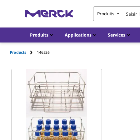
Produits
Produits
Applications
Services
Products
146526