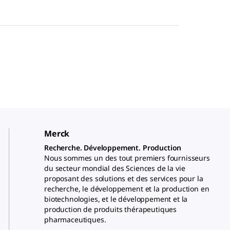
Merck
Recherche. Développement. Production
Nous sommes un des tout premiers fournisseurs
du secteur mondial des Sciences de la vie
proposant des solutions et des services pour la
recherche, le développement et la production en
biotechnologies, et le développement et la
production de produits thérapeutiques
pharmaceutiques.