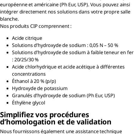
européenne et américaine (Ph Eur, USP). Vous pouvez ainsi
intégrer directement nos solutions dans votre propre salle
blanche.
Nos produits CIP comprennent :
Acide citrique
Solutions d’hydroxyde de sodium : 0,05 N – 50 %
Solutions d’hydroxyde de sodium à faible teneur en fer
: 20/25/30 %
Acide chlorhydrique et acide acétique à différentes
concentrations
Éthanol à 20 % (p/p)
Hydroxyde de potassium
Granulés d'hydroxyde de sodium (Ph Eur, USP)
Éthylène glycol
Simplifiez vos procédures
d’homologation et de validation
Nous fournissons également une assistance technique