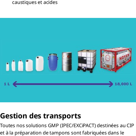
caustiques et acides
Gestion des transports
Toutes nos solutions GMP (IPEC/EXCiPACT) destinées au CIP
et à la préparation de tampons sont fabriquées dans le