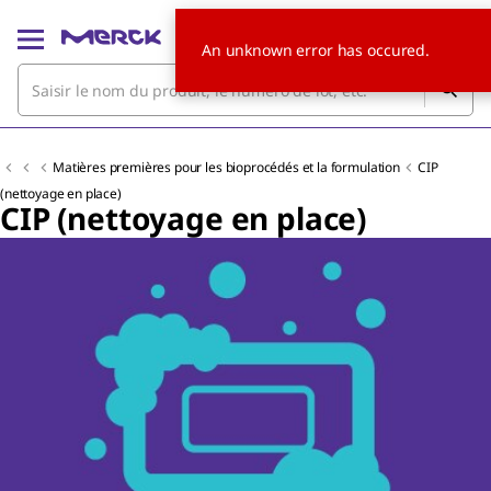
An unknown error has occured.
Matières premières pour les bioprocédés et la formulation
CIP
(nettoyage en place)
CIP (nettoyage en place)