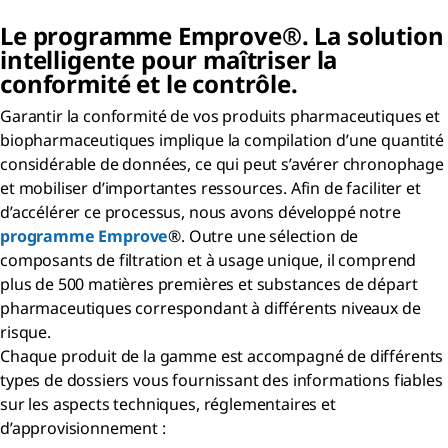
Le programme Emprove®. La solution
intelligente pour maîtriser la
conformité et le contrôle.
Garantir la conformité de vos produits pharmaceutiques et
biopharmaceutiques implique la compilation d’une quantité
considérable de données, ce qui peut s’avérer chronophage
et mobiliser d’importantes ressources. Afin de faciliter et
d’accélérer ce processus, nous avons développé notre
programme Emprove
®. Outre une sélection de
composants de filtration et à usage unique, il comprend
plus de 500 matières premières et substances de départ
pharmaceutiques correspondant à différents niveaux de
risque.
Chaque produit de la gamme est accompagné de différents
types de dossiers vous fournissant des informations fiables
sur les aspects techniques, réglementaires et
d’approvisionnement :