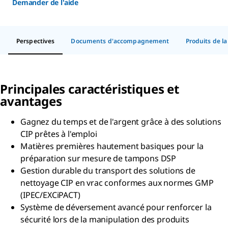
Demander de l'aide
Perspectives
Documents d'accompagnement
Produits de l
Principales caractéristiques et
avantages
Gagnez du temps et de l'argent grâce à des solutions
CIP prêtes à l'emploi
Matières premières hautement basiques pour la
préparation sur mesure de tampons DSP
Gestion durable du transport des solutions de
nettoyage CIP en vrac conformes aux normes GMP
(IPEC/EXCiPACT)
Système de déversement avancé pour renforcer la
sécurité lors de la manipulation des produits