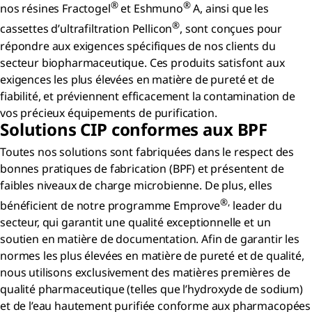
®
®
nos résines Fractogel
et Eshmuno
A, ainsi que les
®
cassettes d’ultrafiltration Pellicon
, sont conçues pour
répondre aux exigences spécifiques de nos clients du
secteur biopharmaceutique. Ces produits satisfont aux
exigences les plus élevées en matière de pureté et de
fiabilité, et préviennent efficacement la contamination de
vos précieux équipements de purification.
Solutions CIP conformes aux BPF
Toutes nos solutions sont fabriquées dans le respect des
bonnes pratiques de fabrication (BPF) et présentent de
faibles niveaux de charge microbienne. De plus, elles
®,
bénéficient de notre programme Emprove
leader du
secteur, qui garantit une qualité exceptionnelle et un
soutien en matière de documentation. Afin de garantir les
normes les plus élevées en matière de pureté et de qualité,
nous utilisons exclusivement des matières premières de
qualité pharmaceutique (telles que l’hydroxyde de sodium)
et de l’eau hautement purifiée conforme aux pharmacopées