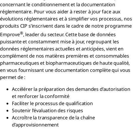
concernant le conditionnement et la documentation
réglementaire. Pour vous aider à rester à jour face aux
évolutions réglementaires et à simplifier vos processus, nos
produits CIP s’inscrivent dans le cadre de notre programme
®
Emprove
, leader du secteur. Cette base de données
puissante et constamment mise à jour, regroupant les
données réglementaires actuelles et anticipées, vient en
complément de nos matières premières et consommables
pharmaceutiques et biopharmaceutiques de haute qualité,
en vous fournissant une documentation complète qui vous
permet de :
Accélérer la préparation des demandes d’autorisation
et renforcer la conformité
Faciliter le processus de qualification
Soutenir l’évaluation des risques
Accroître la transparence de la chaîne
d’approvisionnement