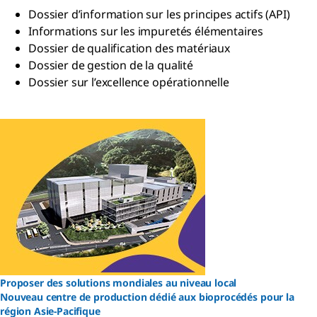
Dossier d’information sur les principes actifs (API)
Informations sur les impuretés élémentaires
Dossier de qualification des matériaux
Dossier de gestion de la qualité
Dossier sur l’excellence opérationnelle
Proposer des solutions mondiales au niveau local
Nouveau centre de production dédié aux bioprocédés pour la
région Asie-Pacifique