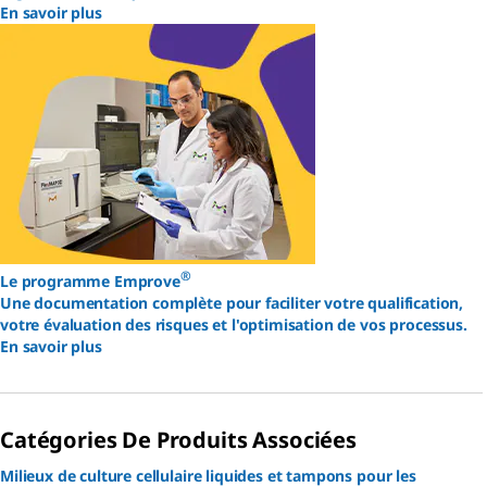
En savoir plus
®
Le programme Emprove
Une documentation complète pour faciliter votre qualification,
votre évaluation des risques et l'optimisation de vos processus.
En savoir plus
Catégories De Produits Associées
Milieux de culture cellulaire liquides et tampons pour les