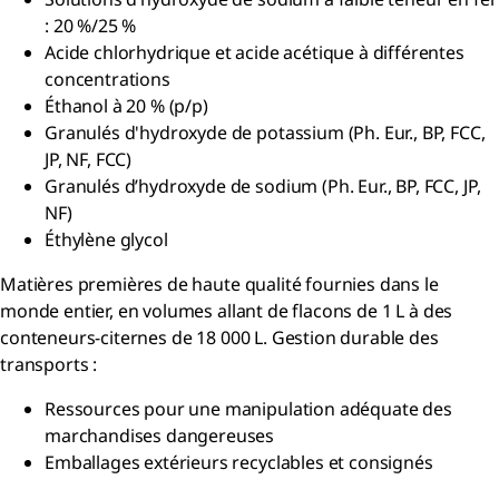
: 20 %/25 %
Acide chlorhydrique et acide acétique à différentes
concentrations
Éthanol à 20 % (p/p)
Granulés d'hydroxyde de potassium (Ph. Eur., BP, FCC,
JP, NF, FCC)
Granulés d’hydroxyde de sodium (Ph. Eur., BP, FCC, JP,
NF)
Éthylène glycol
Matières premières de haute qualité fournies dans le
monde entier, en volumes allant de flacons de 1 L à des
conteneurs-citernes de 18 000 L. Gestion durable des
transports :
Ressources pour une manipulation adéquate des
marchandises dangereuses
Emballages extérieurs recyclables et consignés