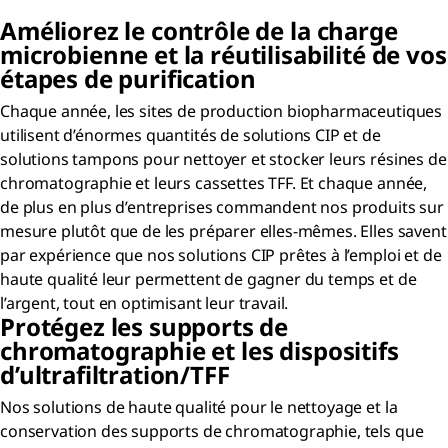
Améliorez le contrôle de la charge
microbienne et la réutilisabilité de vos
étapes de purification
Chaque année, les sites de production biopharmaceutiques
utilisent d’énormes quantités de solutions CIP et de
solutions tampons pour nettoyer et stocker leurs résines de
chromatographie et leurs cassettes TFF. Et chaque année,
de plus en plus d’entreprises commandent nos produits sur
mesure plutôt que de les préparer elles-mêmes. Elles savent
par expérience que nos solutions CIP prêtes à l’emploi et de
haute qualité leur permettent de gagner du temps et de
l’argent, tout en optimisant leur travail.
Protégez les supports de
chromatographie et les dispositifs
d’ultrafiltration/TFF
Nos solutions de haute qualité pour le nettoyage et la
conservation des supports de chromatographie, tels que