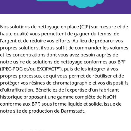
Nos solutions de nettoyage en place (CIP) sur mesure et de
haute qualité vous permettent de gagner du temps, de
l'argent et de réduire vos efforts. Au lieu de préparer vos
propres solutions, il vous suffit de commander les volumes
et les concentrations dont vous avez besoin auprès de
notre usine de solutions de nettoyage conformes aux BPF
(IPEC-PQG et/ou EXCiPACT™), puis de les intégrer à vos
propres processus, ce qui vous permet de réutiliser et de
protéger vos résines de chromatographie et vos dispositifs
d'ultrafiltration. Bénéficiez de l'expertise d'un fabricant
historique proposant une gamme complète de NaOH
conforme aux BPF, sous forme liquide et solide, issue de
notre site de production de Darmstadt.