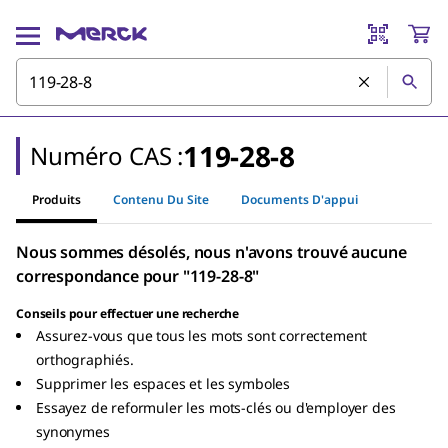
119-28-8
Numéro CAS :
Produits
Contenu Du Site
Documents D'appui
Nous sommes désolés, nous n'avons trouvé aucune
correspondance pour "119-28-8"
Conseils pour effectuer une recherche
Assurez-vous que tous les mots sont correctement
orthographiés.
Supprimer les espaces et les symboles
Essayez de reformuler les mots-clés ou d'employer des
synonymes