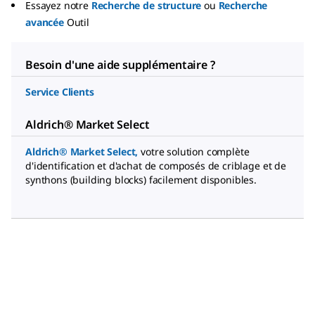
Essayez notre
Recherche de structure
ou
Recherche
avancée
Outil
Besoin d'une aide supplémentaire ?
Service Clients
Aldrich® Market Select
Aldrich® Market Select
,
votre solution complète
d'identification et d'achat de composés de criblage et de
synthons (building blocks) facilement disponibles.