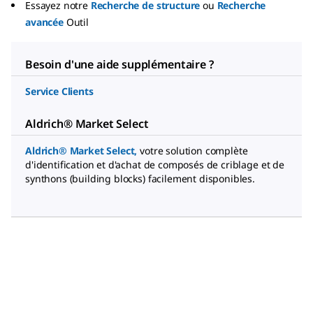
Essayez notre
Recherche de structure
ou
Recherche
avancée
Outil
Besoin d'une aide supplémentaire ?
Service Clients
Aldrich® Market Select
Aldrich® Market Select
,
votre solution complète
d'identification et d'achat de composés de criblage et de
synthons (building blocks) facilement disponibles.