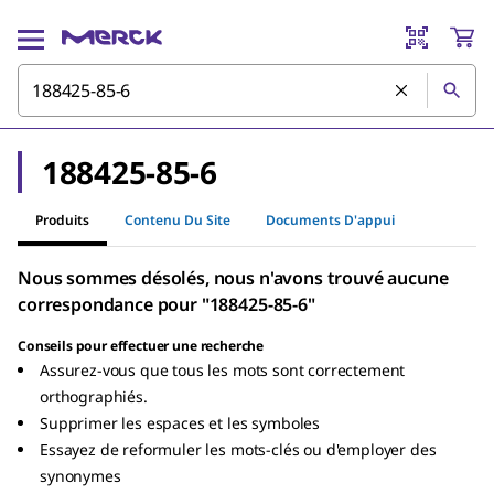
188425-85-6
Produits
Contenu Du Site
Documents D'appui
Nous sommes désolés, nous n'avons trouvé aucune
correspondance pour "188425-85-6"
Conseils pour effectuer une recherche
Assurez-vous que tous les mots sont correctement
orthographiés.
Supprimer les espaces et les symboles
Essayez de reformuler les mots-clés ou d'employer des
synonymes