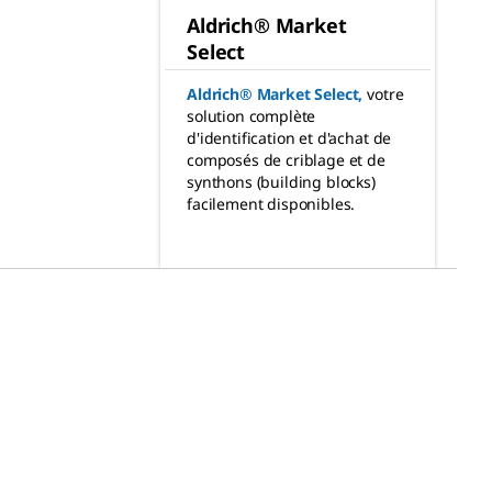
Aldrich® Market
Select
Aldrich® Market Select
,
votre
solution complète
d'identification et d'achat de
composés de criblage et de
synthons (building blocks)
facilement disponibles.