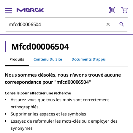
Mfcd00006504
Produits
Contenu Du Site
Documents D'appui
Nous sommes désolés, nous n'avons trouvé aucune
correspondance pour "mfcd00006504"
Conseils pour effectuer une recherche
Assurez-vous que tous les mots sont correctement
orthographiés.
Supprimer les espaces et les symboles
Essayez de reformuler les mots-clés ou d'employer des
synonymes