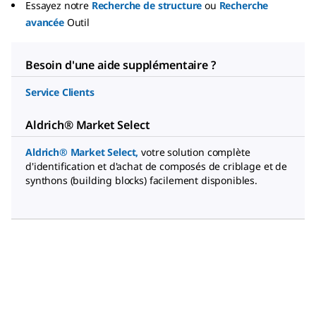
Essayez notre
Recherche de structure
ou
Recherche
avancée
Outil
Besoin d'une aide supplémentaire ?
Service Clients
Aldrich® Market Select
Aldrich® Market Select
,
votre solution complète
d'identification et d'achat de composés de criblage et de
synthons (building blocks) facilement disponibles.