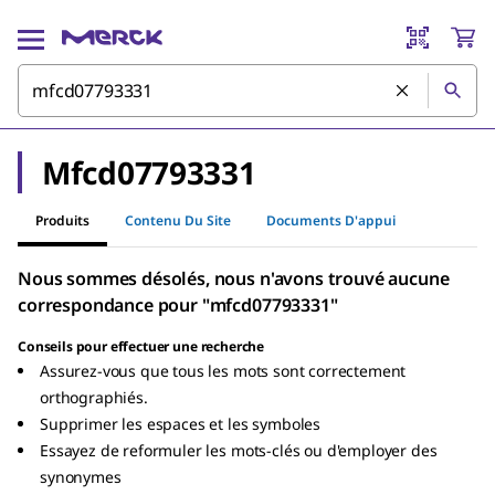
Mfcd07793331
Produits
Contenu Du Site
Documents D'appui
Nous sommes désolés, nous n'avons trouvé aucune
correspondance pour "mfcd07793331"
Conseils pour effectuer une recherche
Assurez-vous que tous les mots sont correctement
orthographiés.
Supprimer les espaces et les symboles
Essayez de reformuler les mots-clés ou d'employer des
synonymes