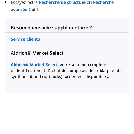
Essayez notre
Recherche de structure
ou
Recherche
avancée
Outil
Besoin d'une aide supplémentaire ?
Service Clients
Aldrich® Market Select
Aldrich® Market Select
,
votre solution complète
d'identification et d'achat de composés de criblage et de
synthons (building blocks) facilement disponibles.