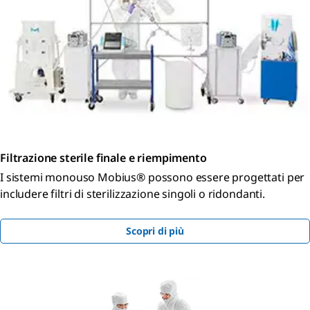
Filtrazione sterile finale e riempimento
I sistemi monouso Mobius® possono essere progettati per
includere filtri di sterilizzazione singoli o ridondanti.
Scopri di più