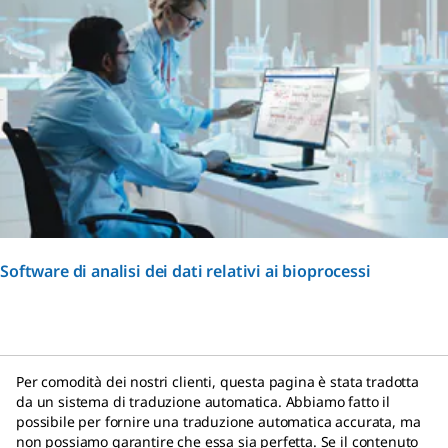
Software di analisi dei dati relativi ai bioprocessi
Per comodità dei nostri clienti, questa pagina è stata tradotta
da un sistema di traduzione automatica. Abbiamo fatto il
possibile per fornire una traduzione automatica accurata, ma
non possiamo garantire che essa sia perfetta. Se il contenuto