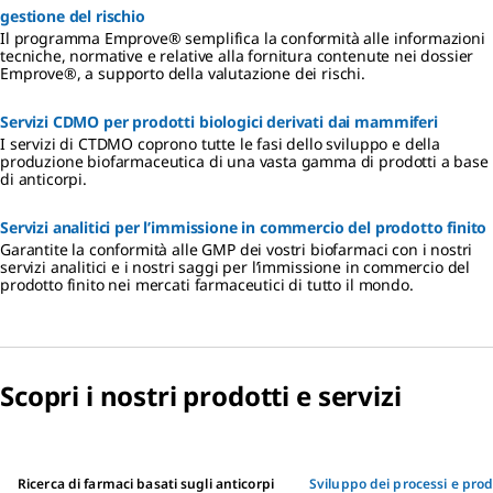
gestione del rischio
Il programma Emprove® semplifica la conformità alle informazioni
tecniche, normative e relative alla fornitura contenute nei dossier
Emprove®, a supporto della valutazione dei rischi.
Servizi CDMO per prodotti biologici derivati dai mammiferi
I servizi di CTDMO coprono tutte le fasi dello sviluppo e della
produzione biofarmaceutica di una vasta gamma di prodotti a base
di anticorpi.
Servizi analitici per l’immissione in commercio del prodotto finito
Garantite la conformità alle GMP dei vostri biofarmaci con i nostri
servizi analitici e i nostri saggi per l’immissione in commercio del
prodotto finito nei mercati farmaceutici di tutto il mondo.
Scopri i nostri prodotti e servizi
Ricerca di farmaci basati sugli anticorpi
Sviluppo dei processi e pro