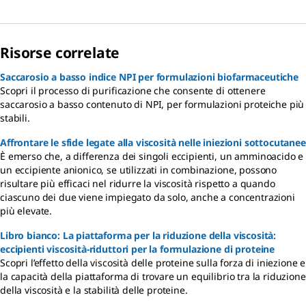
Risorse correlate
Saccarosio a basso indice NPI per formulazioni biofarmaceutiche
Scopri il processo di purificazione che consente di ottenere
saccarosio a basso contenuto di NPI, per formulazioni proteiche più
stabili.
Affrontare le sfide legate alla viscosità nelle iniezioni sottocutanee
È emerso che, a differenza dei singoli eccipienti, un amminoacido e
un eccipiente anionico, se utilizzati in combinazione, possono
risultare più efficaci nel ridurre la viscosità rispetto a quando
ciascuno dei due viene impiegato da solo, anche a concentrazioni
più elevate.
Libro bianco: La piattaforma per la riduzione della viscosità:
eccipienti viscosità-riduttori per la formulazione di proteine
Scopri l’effetto della viscosità delle proteine sulla forza di iniezione e
la capacità della piattaforma di trovare un equilibrio tra la riduzione
della viscosità e la stabilità delle proteine.