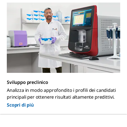
Sviluppo preclinico
Analizza in modo approfondito i profili dei candidati
principali per ottenere risultati altamente predittivi.
Scopri di più