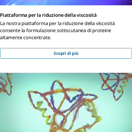
Piattaforma per la riduzione della viscosità
La nostra piattaforma per la riduzione della viscosità
consente la formulazione sottocutanea di proteine
altamente concentrate.
Scopri di più