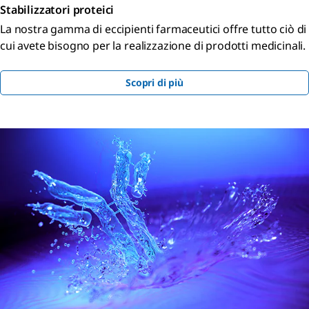
Stabilizzatori proteici
La nostra gamma di eccipienti farmaceutici offre tutto ciò di
cui avete bisogno per la realizzazione di prodotti medicinali.
Scopri di più