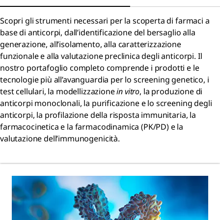
Scopri gli strumenti necessari per la scoperta di farmaci a
base di anticorpi, dall’identificazione del bersaglio alla
generazione, all’isolamento, alla caratterizzazione
funzionale e alla valutazione preclinica degli anticorpi. Il
nostro portafoglio completo comprende i prodotti e le
tecnologie più all’avanguardia per lo screening genetico, i
test cellulari, la modellizzazione
in vitro
, la produzione di
anticorpi monoclonali, la purificazione e lo screening degli
anticorpi, la profilazione della risposta immunitaria, la
farmacocinetica e la farmacodinamica (PK/PD) e la
valutazione dell’immunogenicità.