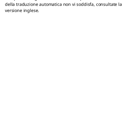
della traduzione automatica non vi soddisfa, consultate la
versione inglese.