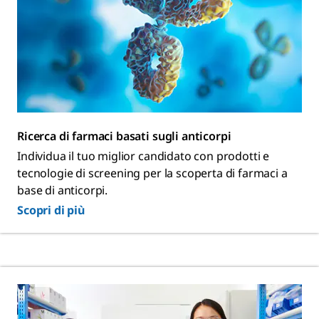
Ricerca di farmaci basati sugli anticorpi
Individua il tuo miglior candidato con prodotti e
tecnologie di screening per la scoperta di farmaci a
base di anticorpi.
Scopri di più