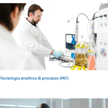
Tecnologia analitica di processo (PAT)