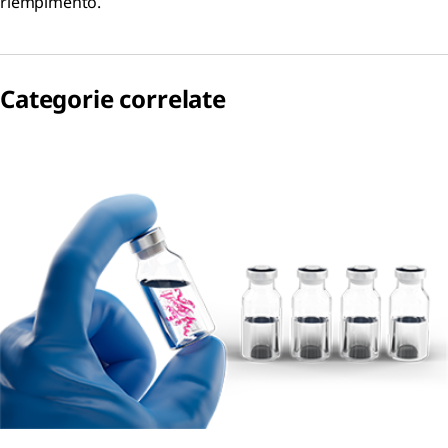
riempimento.
Categorie correlate