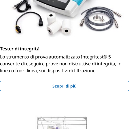
Tester di integrità
Lo strumento di prova automatizzato Integritest® 5
consente di eseguire prove non distruttive di integrità, in
linea o fuori linea, sui dispositivi di filtrazione.
Scopri di più