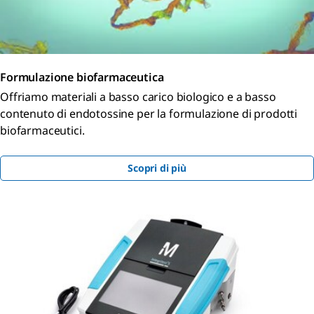
Formulazione biofarmaceutica
Offriamo materiali a basso carico biologico e a basso
contenuto di endotossine per la formulazione di prodotti
biofarmaceutici.
Scopri di più