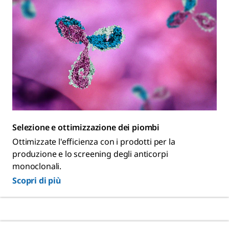
Selezione e ottimizzazione dei piombi
Ottimizzate l'efficienza con i prodotti per la
produzione e lo screening degli anticorpi
monoclonali.
Scopri di più