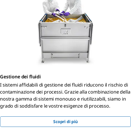
Gestione dei fluidi
I sistemi affidabili di gestione dei fluidi riducono il rischio di
contaminazione dei processi. Grazie alla combinazione della
nostra gamma di sistemi monouso e riutilizzabili, siamo in
grado di soddisfare le vostre esigenze di processo.
Scopri di più