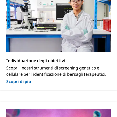
Individuazione degli obiettivi
Scopri i nostri strumenti di screening genetico e
cellulare per l'identificazione di bersagli terapeutici.
Scopri di più