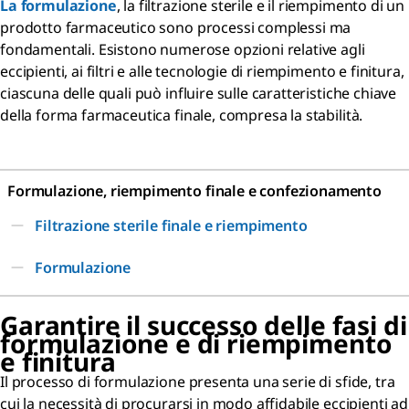
La formulazione
, la filtrazione sterile e il riempimento di un
prodotto farmaceutico sono processi complessi ma
fondamentali. Esistono numerose opzioni relative agli
eccipienti, ai filtri e alle tecnologie di riempimento e finitura,
ciascuna delle quali può influire sulle caratteristiche chiave
della forma farmaceutica finale, compresa la stabilità.
Formulazione, riempimento finale e confezionamento
Filtrazione sterile finale e riempimento
Formulazione
Garantire il successo delle fasi di
formulazione e di riempimento
e finitura
Il processo di formulazione presenta una serie di sfide, tra
cui la necessità di procurarsi in modo affidabile eccipienti ad