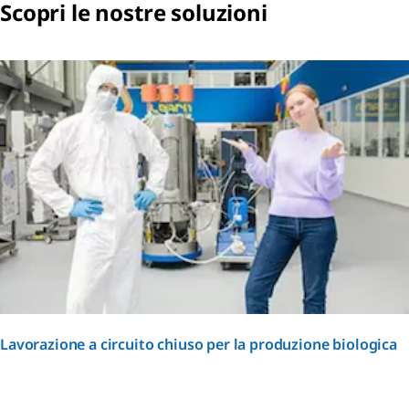
Scopri le nostre soluzioni
Lavorazione a circuito chiuso per la produzione biologica