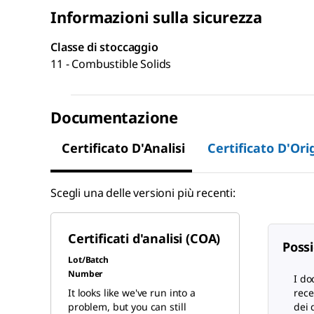
Informazioni sulla sicurezza
Classe di stoccaggio
11 - Combustible Solids
Documentazione
Certificato D'Analisi
Certificato D'Ori
Scegli una delle versioni più recenti:
Certificati d'analisi (COA)
Possi
Lot/Batch
Number
I do
It looks like we've run into a
rece
problem, but you can still
dei 