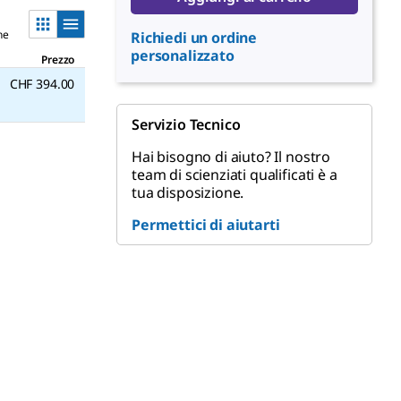
ne
Richiedi un ordine
personalizzato
Prezzo
CHF 394.00
Servizio Tecnico
Hai bisogno di aiuto? Il nostro
team di scienziati qualificati è a
tua disposizione.
Permettici di aiutarti