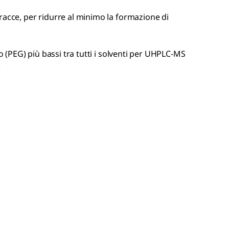
 tracce, per ridurre al minimo la formazione di
nico (PEG) più bassi tra tutti i solventi per UHPLC-MS
)