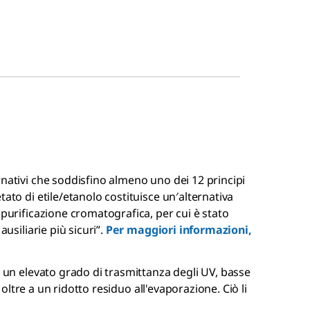
rnativi che soddisfino almeno uno dei 12 principi
ato di etile/etanolo costituisce un′alternativa
 purificazione cromatografica, per cui è stato
ausiliarie più sicuri”.
Per maggiori informazioni,
 un elevato grado di trasmittanza degli UV, basse
, oltre a un ridotto residuo all'evaporazione. Ciò li