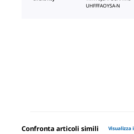
UHFFFAOYSA-N
Confronta articoli simili
Visualizza 