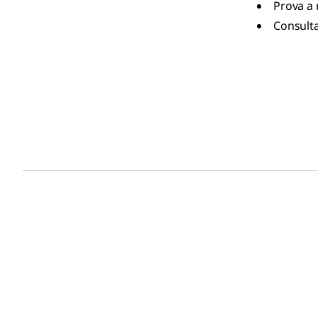
Prova a 
Consulta