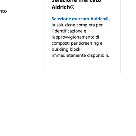
Aldrich®
nto
Selezione mercato Aldrich®
,
la soluzione completa per
l’identificazione e
l’approvvigionamento di
composti per screening e
building block
immediatamente disponibili.