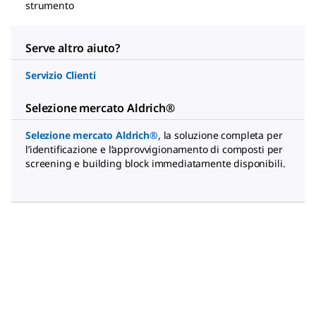
strumento
Serve altro aiuto?
Servizio Clienti
Selezione mercato Aldrich®
Selezione mercato Aldrich®
,
la soluzione completa per
l’identificazione e l’approvvigionamento di composti per
screening e building block immediatamente disponibili.