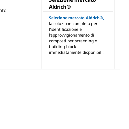
Aldrich®
nto
Selezione mercato Aldrich®
,
la soluzione completa per
l’identificazione e
l’approvvigionamento di
composti per screening e
building block
immediatamente disponibili.