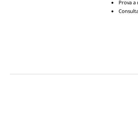
Prova a 
Consulta