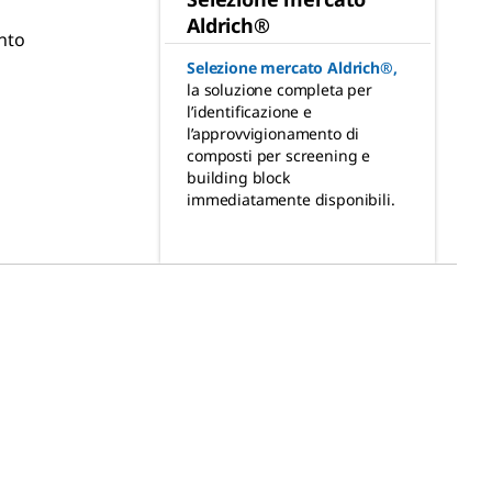
Aldrich®
nto
Selezione mercato Aldrich®
,
la soluzione completa per
l’identificazione e
l’approvvigionamento di
composti per screening e
building block
immediatamente disponibili.