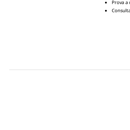
Prova a 
Consulta