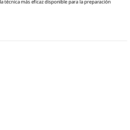
 la técnica más eficaz disponible para la preparación