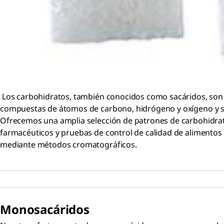
Los carbohidratos, también conocidos como sacáridos, son 
compuestas de átomos de carbono, hidrógeno y oxígeno y su
Ofrecemos una amplia selección de patrones de carbohidrato
farmacéuticos y pruebas de control de calidad de alimentos 
mediante métodos cromatográficos.
Monosacáridos