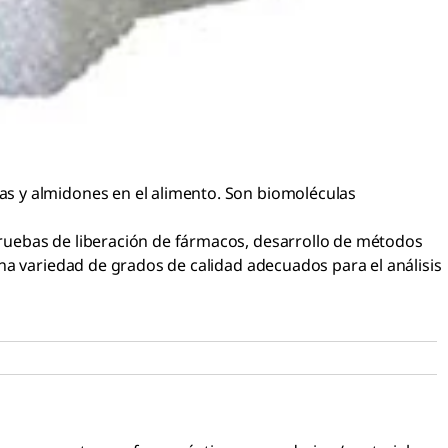
s y almidones en el alimento. Son biomoléculas
ruebas de liberación de fármacos, desarrollo de métodos
na variedad de grados de calidad adecuados para el análisis