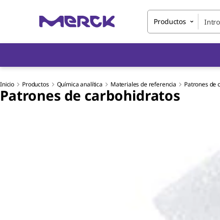
Productos
Inicio
Productos
Química analítica
Materiales de referencia
Patrones de 
Patrones de carbohidratos