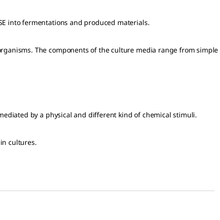
BSE into fermentations and produced materials.
roorganisms. The components of the culture media range from simple
mediated by a physical and different kind of chemical stimuli.
in cultures.