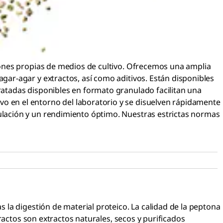
iones propias de medios de cultivo. Ofrecemos una amplia
ar-agar y extractos, así como aditivos. Están disponibles
atadas disponibles en formato granulado facilitan una
 en el entorno del laboratorio y se disuelven rápidamente
lación y un rendimiento óptimo. Nuestras estrictas normas
la digestión de material proteico. La calidad de la peptona
ractos son extractos naturales, secos y purificados