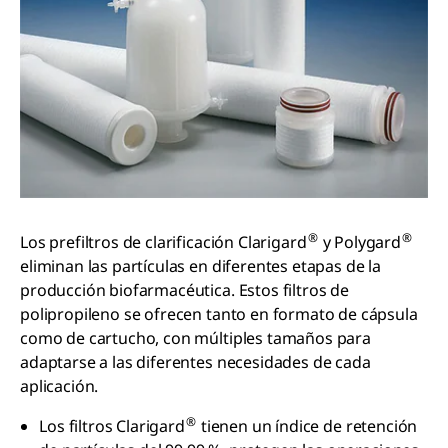
®
®
Los prefiltros de clarificación Clarigard
y Polygard
eliminan las partículas en diferentes etapas de la
producción biofarmacéutica. Estos filtros de
polipropileno se ofrecen tanto en formato de cápsula
como de cartucho, con múltiples tamaños para
adaptarse a las diferentes necesidades de cada
aplicación.
®
Los filtros Clarigard
tienen un índice de retención