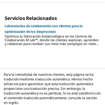
Servicios Relacionados
Laboratorios de colaboración con clientes para la
optimización de los bioprocesos
Optimiza tu fabricación biotecnológica en los Centros de
Colaboración M Lab™, donde los clientes exploran, aprenden
y colaboran para resolver sus retos más complejos en materia
de bioprocesos.
Para la comodidad de nuestros clientes, esta página se ha
traducido mediante traducción automática. Hemos hecho
esfuerzos para garantizar que esta traducción automática
proporciona una traducción precisa. Sin embargo, la
traducción automática no es perfecta. Si no está satisfecho con
el contenido traducido automáticamente, consulte la versión
en inglés.