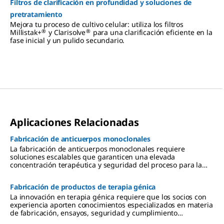
Filtros de clarificación en profundidad y soluciones de
pretratamiento
Mejora tu proceso de cultivo celular: utiliza los filtros
®
®
Millistak+
y Clarisolve
para una clarificación eficiente en la
fase inicial y un pulido secundario.
Aplicaciones Relacionadas
Fabricación de anticuerpos monoclonales
La fabricación de anticuerpos monoclonales requiere
soluciones escalables que garanticen una elevada
concentración terapéutica y seguridad del proceso para la
inmunoterapia.
Fabricación de productos de terapia génica
La innovación en terapia génica requiere que los socios con
experiencia aporten conocimientos especializados en materia
de fabricación, ensayos, seguridad y cumplimiento
normativo.