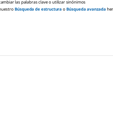
cambiar las palabras clave o utilizar sinónimos
nuestro
Búsqueda de estructura
o
Búsqueda avanzada
he