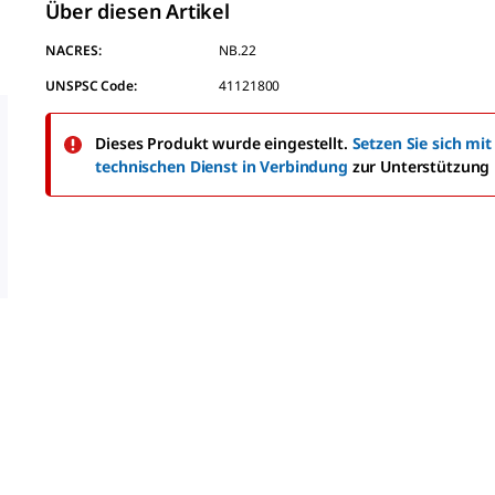
Über diesen Artikel
NACRES:
NB.22
UNSPSC Code:
41121800
Dieses Produkt wurde eingestellt.
Setzen Sie sich mi
technischen Dienst in Verbindung
zur Unterstützung