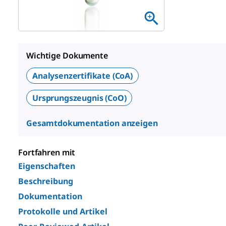
Wichtige Dokumente
Analysenzertifikate (CoA)
Ursprungszeugnis (CoO)
Gesamtdokumentation anzeigen
Fortfahren mit
Eigenschaften
Beschreibung
Dokumentation
Protokolle und Artikel