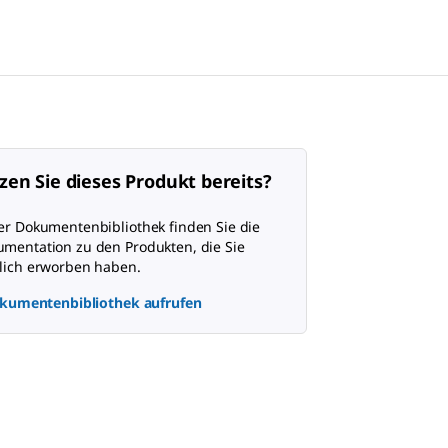
zen Sie dieses Produkt bereits?
er Dokumentenbibliothek finden Sie die
mentation zu den Produkten, die Sie
lich erworben haben.
kumentenbibliothek aufrufen