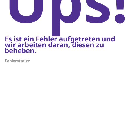
Ups!
Es ist ein Fehler aufgetreten und
wir arbeiten daran, diesen zu
beheben.
Fehlerstatus: