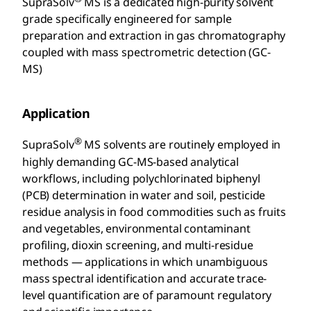
SupraSolv
MS is a dedicated high-purity solvent
grade specifically engineered for sample
preparation and extraction in gas chromatography
coupled with mass spectrometric detection (GC-
MS)
Application
®
SupraSolv
MS solvents are routinely employed in
highly demanding GC-MS-based analytical
workflows, including polychlorinated biphenyl
(PCB) determination in water and soil, pesticide
residue analysis in food commodities such as fruits
and vegetables, environmental contaminant
profiling, dioxin screening, and multi-residue
methods — applications in which unambiguous
mass spectral identification and accurate trace-
level quantification are of paramount regulatory