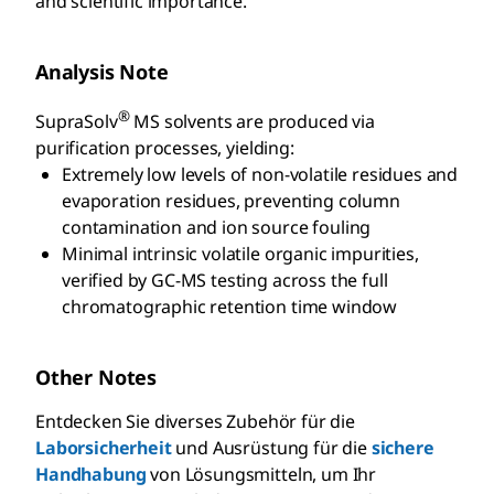
and scientific importance.
Analysis Note
®
SupraSolv
MS solvents are produced via
purification processes, yielding:
Extremely low levels of non-volatile residues and
evaporation residues, preventing column
contamination and ion source fouling
Minimal intrinsic volatile organic impurities,
verified by GC-MS testing across the full
chromatographic retention time window
Other Notes
Entdecken Sie diverses Zubehör für die
Laborsicherheit
und Ausrüstung für die
sichere
Handhabung
von Lösungsmitteln, um Ihr