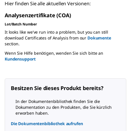
Hier finden Sie alle aktuellen Versionen:
Analysenzertifikate (COA)
Lot/Batch Number
It looks like we've run into a problem, but you can still
download Certificates of Analysis from our
Dokumente
section.
Wenn Sie Hilfe benötigen, wenden Sie sich bitte an
Kundensupport
Besitzen Sie dieses Produkt bereits?
In der Dokumentenbibliothek finden Sie die
Dokumentation zu den Produkten, die Sie kürzlich
erworben haben.
Die Dokumentenbibliothek aufrufen