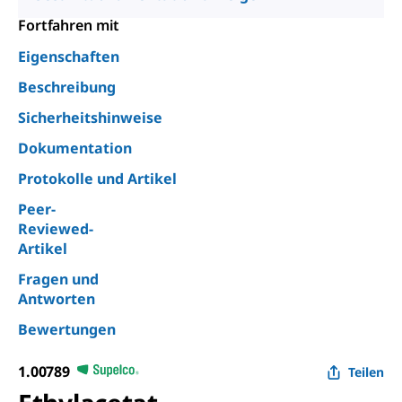
Fortfahren mit
Eigenschaften
Beschreibung
Sicherheitshinweise
Dokumentation
Protokolle und Artikel
Peer-
Reviewed-
Artikel
Fragen und
Antworten
Bewertungen
1.00789
Teilen