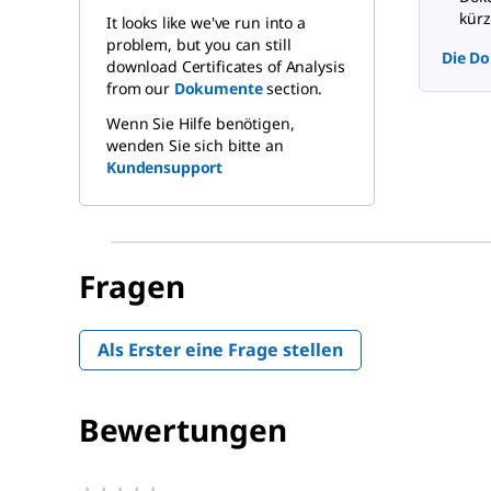
kürz
It looks like we've run into a
problem, but you can still
Die Do
download Certificates of Analysis
from our
Dokumente
section.
Wenn Sie Hilfe benötigen,
wenden Sie sich bitte an
Kundensupport
Fragen
Als Erster eine Frage stellen
Bewertungen