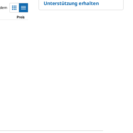
Unterstützung erhalten
ndern
Preis