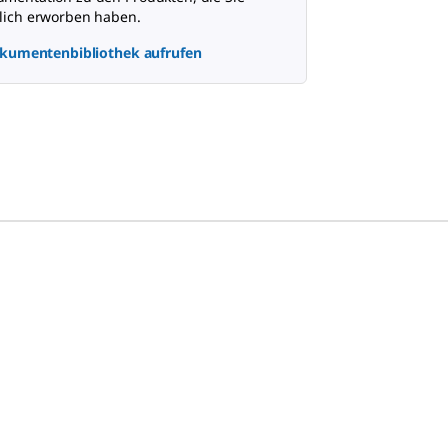
lich erworben haben.
kumentenbibliothek aufrufen