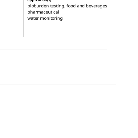
bioburden testing, food and beverages
pharmaceutical
water monitoring