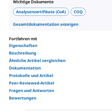
Wichtige Dokumente
Analysenzertifikate (CoA)
COQ
Gesamtdokumentation anzeigen
Fortfahren mit
Eigenschaften
Beschreibung
Ähnliche Artikel vergleichen
Dokumentation
Protokolle und Artikel
Peer-Reviewed-Artikel
Fragen und Antworten
Bewertungen