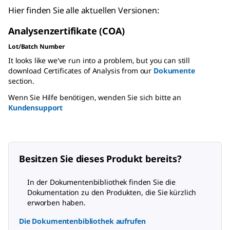
Hier finden Sie alle aktuellen Versionen:
Analysenzertifikate (COA)
Lot/Batch Number
It looks like we've run into a problem, but you can still
download Certificates of Analysis from our
Dokumente
section.
Wenn Sie Hilfe benötigen, wenden Sie sich bitte an
Kundensupport
Besitzen Sie dieses Produkt bereits?
In der Dokumentenbibliothek finden Sie die
Dokumentation zu den Produkten, die Sie kürzlich
erworben haben.
Die Dokumentenbibliothek aufrufen