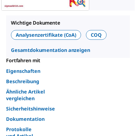
Wichtige Dokumente
Analysenzertifikate (CoA)
COQ
Gesamtdokumentation anzeigen
Fortfahren mit
Eigenschaften
Beschreibung
Ähnliche Artikel
vergleichen
Sicherheitshinweise
Dokumentation
Protokolle