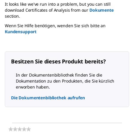
It looks like we've run into a problem, but you can still
download Certificates of Analysis from our
Dokumente
section.
Wenn Sie Hilfe benötigen, wenden Sie sich bitte an
Kundensupport
Besitzen Sie dieses Produkt bereits?
In der Dokumentenbibliothek finden Sie die
Dokumentation zu den Produkten, die Sie kürzlich
erworben haben.
Die Dokumentenbibliothek aufrufen
★★★★★
★★★★★