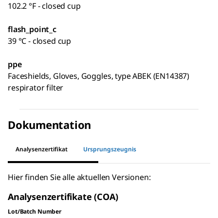
102.2 °F - closed cup
flash_point_c
39 °C - closed cup
ppe
Faceshields, Gloves, Goggles, type ABEK (EN14387)
respirator filter
Dokumentation
Analysenzertifikat
Ursprungszeugnis
Hier finden Sie alle aktuellen Versionen:
Analysenzertifikate (COA)
Lot/Batch Number