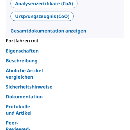
Analysenzertifikate (CoA)
Ursprungszeugnis (CoO)
Gesamtdokumentation anzeigen
Fortfahren mit
Eigenschaften
Beschreibung
Ähnliche Artikel
vergleichen
Sicherheitshinweise
Dokumentation
Protokolle
und Artikel
Peer-
Reviewed-