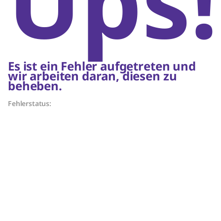
Ups!
Es ist ein Fehler aufgetreten und
wir arbeiten daran, diesen zu
beheben.
Fehlerstatus: