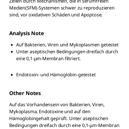
Zellen durch Mechanismen, die in serumfreien
Medien(SFM)-Systemen schwer zu reproduzieren
sind, vor oxidativen Schäden und Apoptose.
Analysis Note
Auf Bakterien, Viren und Mykoplasmen getestet
Unter aseptischen Bedingungen dreifach durch
eine 0,1-μm-Membran filtriert.
Endotoxin- und Hämoglobin-getestet
Other Notes
Auf das Vorhandensein von Bakterien, Viren,
Mykoplasma, Endotoxine und auf den
Hämoglobingehalt geprüft. Unter aseptischen
Bedingungen dreifach durch eine 0,1-μm-Membran