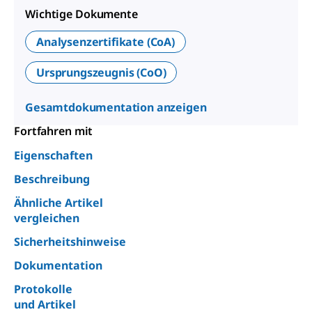
Wichtige Dokumente
Analysenzertifikate (CoA)
Ursprungszeugnis (CoO)
Gesamtdokumentation anzeigen
Fortfahren mit
Eigenschaften
Beschreibung
Ähnliche Artikel
vergleichen
Sicherheitshinweise
Dokumentation
Protokolle
und Artikel