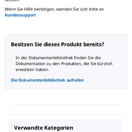
Wenn Sie Hilfe benötigen, wenden Sie sich bitte an
Kundensupport
Besitzen Sie dieses Produkt bereits?
In der Dokumentenbibliothek finden Sie die
Dokumentation zu den Produkten, die Sie kürzlich
erworben haben.
Die Dokumentenbibliothek aufrufen
Verwandte Kategorien