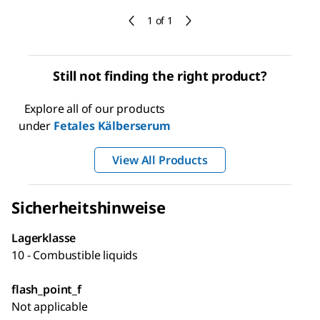
1 of 1
Still not finding the right product?
Explore all of our products
under
Fetales Kälberserum
View All Products
Sicherheitshinweise
Lagerklasse
10 - Combustible liquids
flash_point_f
Not applicable