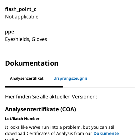
flash_point_c
Not applicable
ppe
Eyeshields, Gloves
Dokumentation
Analysenzertifikat
Ursprungszeugnis
Hier finden Sie alle aktuellen Versionen:
Analysenzertifikate (COA)
Lot/Batch Number
It looks like we've run into a problem, but you can still
download Certificates of Analysis from our
Dokumente
section.