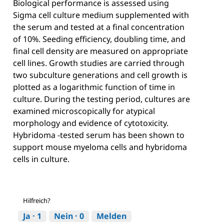
Biological performance is assessed using
Sigma cell culture medium supplemented with
the serum and tested at a final concentration
of 10%. Seeding efficiency, doubling time, and
final cell density are measured on appropriate
cell lines. Growth studies are carried through
two subculture generations and cell growth is
plotted as a logarithmic function of time in
culture. During the testing period, cultures are
examined microscopically for atypical
morphology and evidence of cytotoxicity.
Hybridoma -tested serum has been shown to
support mouse myeloma cells and hybridoma
cells in culture.
Hilfreich?
Ja ·
1
Nein ·
0
Melden