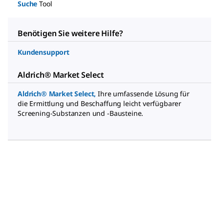
Suche
Tool
Benötigen Sie weitere Hilfe?
Kundensupport
Aldrich® Market Select
Aldrich® Market Select
,
Ihre umfassende Lösung für
die Ermittlung und Beschaffung leicht verfügbarer
Screening-Substanzen und -Bausteine.