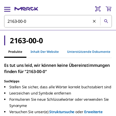
2163-00-0
Produkte
Inhalt Der Website
Unterstützende Dokumente
Es tut uns leid, wir können keine Übereinstimmungen
finden für "2163-00-0"
Suchtipps
Stellen Sie sicher, dass alle Wörter korrekt buchstabiert sind
Leerzeichen und Symbole entfernen
Formulieren Sie neue Schlüsselwörter oder verwenden Sie
Synonyme
Versuchen Sie unser(e)
Struktursuche
oder
Erweiterte