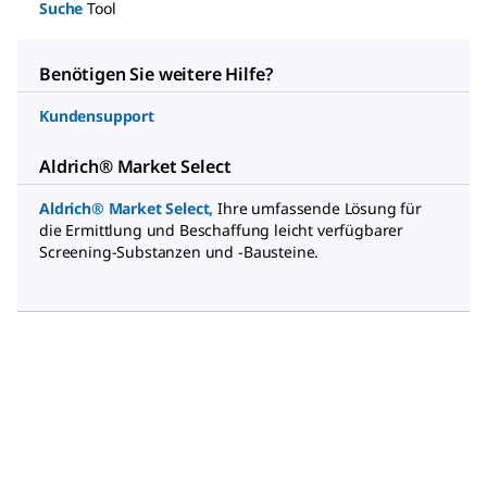
Suche
Tool
Benötigen Sie weitere Hilfe?
Kundensupport
Aldrich® Market Select
Aldrich® Market Select
,
Ihre umfassende Lösung für
die Ermittlung und Beschaffung leicht verfügbarer
Screening-Substanzen und -Bausteine.