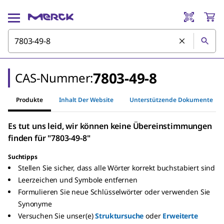
7803-49-8
CAS-Nummer:
Produkte
Inhalt Der Website
Unterstützende Dokumente
Es tut uns leid, wir können keine Übereinstimmungen
finden für "7803-49-8"
Suchtipps
Stellen Sie sicher, dass alle Wörter korrekt buchstabiert sind
Leerzeichen und Symbole entfernen
Formulieren Sie neue Schlüsselwörter oder verwenden Sie
Synonyme
Versuchen Sie unser(e)
Struktursuche
oder
Erweiterte