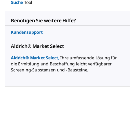
Suche
Tool
Benötigen Sie weitere Hilfe?
Kundensupport
Aldrich® Market Select
Aldrich® Market Select
,
Ihre umfassende Lösung für
die Ermittlung und Beschaffung leicht verfügbarer
Screening-Substanzen und -Bausteine.