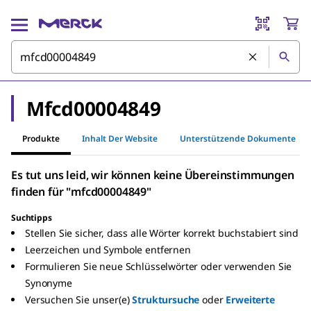
Mfcd00004849
Produkte
Inhalt Der Website
Unterstützende Dokumente
Es tut uns leid, wir können keine Übereinstimmungen
finden für "mfcd00004849"
Suchtipps
Stellen Sie sicher, dass alle Wörter korrekt buchstabiert sind
Leerzeichen und Symbole entfernen
Formulieren Sie neue Schlüsselwörter oder verwenden Sie
Synonyme
Versuchen Sie unser(e)
Struktursuche
oder
Erweiterte