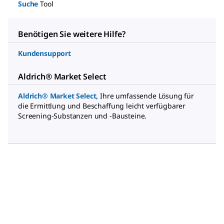
Suche
Tool
Benötigen Sie weitere Hilfe?
Kundensupport
Aldrich® Market Select
Aldrich® Market Select
,
Ihre umfassende Lösung für
die Ermittlung und Beschaffung leicht verfügbarer
Screening-Substanzen und -Bausteine.