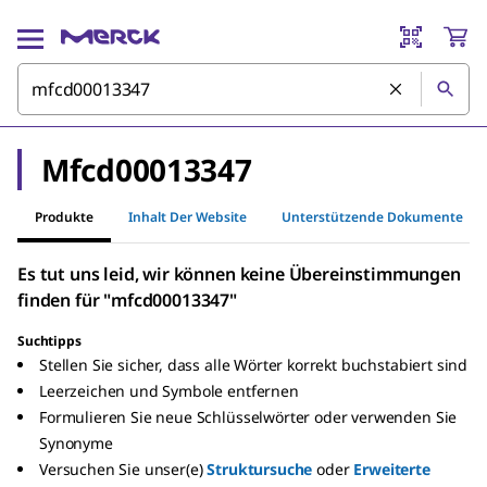
Mfcd00013347
Produkte
Inhalt Der Website
Unterstützende Dokumente
Es tut uns leid, wir können keine Übereinstimmungen
finden für "mfcd00013347"
Suchtipps
Stellen Sie sicher, dass alle Wörter korrekt buchstabiert sind
Leerzeichen und Symbole entfernen
Formulieren Sie neue Schlüsselwörter oder verwenden Sie
Synonyme
Versuchen Sie unser(e)
Struktursuche
oder
Erweiterte